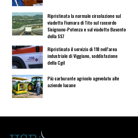
Ripristinata la normale circolazione sul
viadotto Fiumara di Tito sul raccordo
Sicignano-Potenza e sul viadotto Basento
della SS7
Ripristinato il servizio di 118 nell’area
industriale di Viggiano, soddisfazione
della Cgil
Più carburante agricolo agevolato alle
aziende lucane