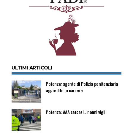
ULTIMI ARTICOLI
Potenza: agente di Polizia penitenziaria
aggredito in carcere
Potenza: AAA cercasi… nonni vigili