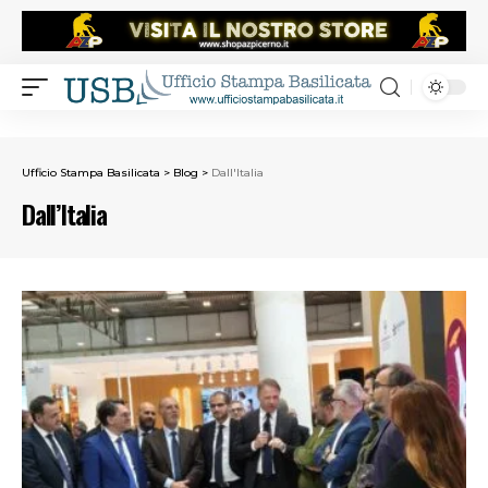
Ufficio Stampa Basilicata
>
Blog
>
Dall'Italia
Dall’Italia