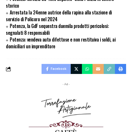
storico
Arrestata la 24enne autrice della rapina alla stazione di
servizio di Policoro nel 2024
Potenza, la GdF sequestra duemila prodotti pericolosi:
segnalati 8 responsabili
Potenza: vendeva auto difettose e non restituiva i soldi, ai
domiciliari un imprenditore
Facebook
- Ad -