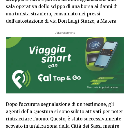
sala operativa dello scippo di una borsa ai danni di
una turista straniera, consumato nei pressi
dell’autostazione di via Don Luigi Sturzo, a Matera.
- Advertisement -
Dopo l’accurata segnalazione di un testimone, gli
agenti della Questura si sono subito attivati per poter
rintracciare l’uomo. Questo, è stato successivamente
scovato in un’altra zona della Città dei Sassi mentre