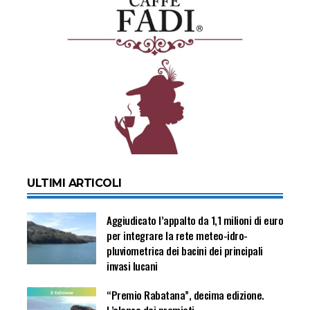
ULTIMI ARTICOLI
Aggiudicato l’appalto da 1,1 milioni di euro
per integrare la rete meteo-idro-
pluviometrica dei bacini dei principali
invasi lucani
“Premio Rabatana”, decima edizione.