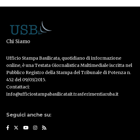
Chi Siamo
Ufficio Stampa Basilicata, quotidiano di informazione
online, è una Testata Giornalistica Multimediale iscritta nel
Pubblico Registro della Stampa del Tribunale di Potenza n.
452 del 09/03/2015.
Contattaci:
info@ufficiostampabasilicatait.trasferimentiaruba.it
Seguici anche su: