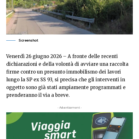
Screenshot
Venerdì 26 giugno 2026 – A fronte delle recenti
dichiarazioni e della volontà di avviare una raccolta
firme contro un presunto immobilismo dei lavori
lungo la SP ex SS 93, si precisa che gli interventi in
oggetto sono già stati ampiamente programmati e
prenderanno il via a breve.
- Advertisement -