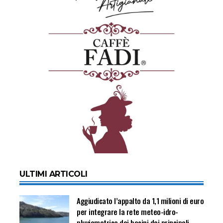
ULTIMI ARTICOLI
Aggiudicato l’appalto da 1,1 milioni di euro
per integrare la rete meteo-idro-
pluviometrica dei bacini dei principali