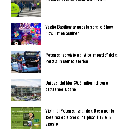
Vaglio Basilicata: questa sera lo Show
“It’s TimeMachine”
Potenza: servizio ad “Alto Impatto” della
Polizia in centro storico
Unibas, dal Mur 35.6 milioni di euro
all’Ateneo lucano
Vietri di Potenza, grande attesa per la
12esima edizione di “Tipica” il 12 e 13
agosto