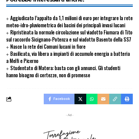
Aggiudicato l’appalto da 1,1 milioni di euro per integrare la rete
meteo-idro-pluviometrica dei bacini dei principali invasi lucani
Ripristinata la normale circolazione sul viadotto Fiumara di Tito
sul raccordo Sicignano-Potenza e sul viadotto Basento della SS7
Nasce la rete dei Comuni lucani in fiore
Basilicata, via libera a impianti di accumulo energia a batteria
a Melfi e Picerno
Studentato di Matera: basta con gli annunci. Gli studenti
hanno bisogno di certezze, non di promesse
Facebook
- Ad -