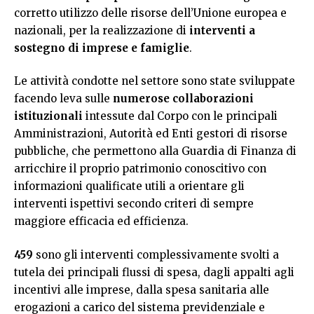
corretto utilizzo delle risorse dell’Unione europea e
nazionali, per la realizzazione di
interventi a
sostegno di imprese e famiglie
.
Le attività condotte nel settore sono state sviluppate
facendo leva sulle
numerose collaborazioni
istituzionali
intessute dal Corpo con le principali
Amministrazioni, Autorità ed Enti gestori di risorse
pubbliche, che permettono alla Guardia di Finanza di
arricchire il proprio patrimonio conoscitivo con
informazioni qualificate utili a orientare gli
interventi ispettivi secondo criteri di sempre
maggiore efficacia ed efficienza.
459
sono gli interventi complessivamente svolti a
tutela dei principali flussi di spesa, dagli appalti agli
incentivi alle imprese, dalla spesa sanitaria alle
erogazioni a carico del sistema previdenziale e