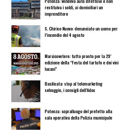
Potenza: vendeva auto difettose e non
restituiva i soldi, ai domiciliari un
imprenditore
S. Chirico Nuovo: denunciato un uomo per
l’incendio del 4 agosto
Marsicovetere: tutto pronto per la 29’
edizione della “Festa del tartufo e dei vini
lucani”
Basilicata: stop al telemarketing
selvaggio, i consigli dell’Adoc
Potenza: sopralluogo del prefetto alla
sala operativa della Polizia municipale