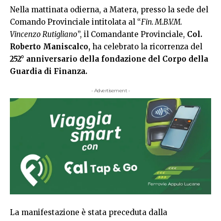
Nella mattinata odierna, a Matera, presso la sede del
Comando Provinciale intitolata al “
Fin. M.B.V.M.
Vincenzo Rutigliano
”, il Comandante Provinciale,
Col.
Roberto Maniscalco,
ha celebrato la ricorrenza del
252° anniversario della fondazione del Corpo della
Guardia di Finanza.
- Advertisement -
La manifestazione è stata preceduta dalla