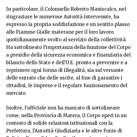
In particolare, il Colonnello Roberto Maniscalco, nel
ringraziare le numerose Autorità intervenute, ha
espresso la propria soddisfazione e un sentito plauso
alle Fiamme Gialle materane per il loro lavoro
quotidianamente svolto al servizio della collettività.
Ha sottolineato l’importanza della funzione del Corpo
a presidio della sicurezza economica e finanziaria del
bilancio dello Stato e dell’U.E. pronto a prevenire e a
reprimere ogni forma di illegalità, sia sul versante
delle entrate che delle uscite, al fine di garantire i
cittadini, le imprese e il regolare funzionamento del
mercato.
Inoltre, l’ufficiale non ha mancato di sottolineare
come, nella Provincia di Matera, il Corpo operi in un
contesto di solide relazioni istituzionali con la
Prefettura, l’Autorità Giudiziaria e le altre Forze di