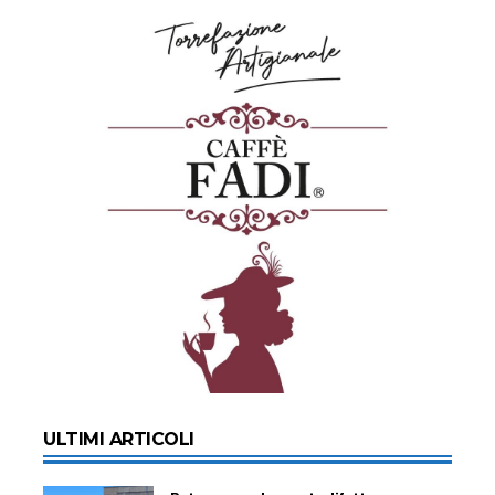
ULTIMI ARTICOLI