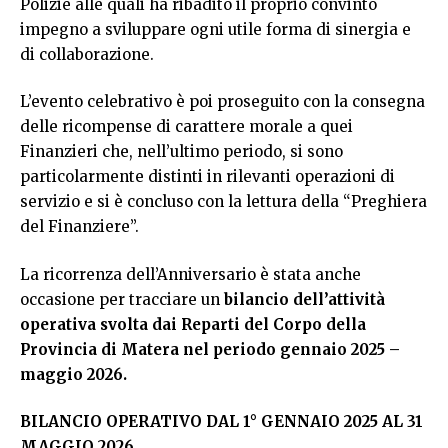
Polizie alle quali ha ribadito il proprio convinto
impegno a sviluppare ogni utile forma di sinergia e
di collaborazione.
L’evento celebrativo è poi proseguito con la consegna
delle ricompense di carattere morale a quei
Finanzieri che, nell’ultimo periodo, si sono
particolarmente distinti in rilevanti operazioni di
servizio e si è concluso con la lettura della “Preghiera
del Finanziere”.
La ricorrenza dell’Anniversario è stata anche
occasione per tracciare un
bilancio dell’attività
operativa svolta dai Reparti del Corpo della
Provincia di Matera nel periodo gennaio 2025 –
maggio 2026.
BILANCIO OPERATIVO DAL 1° GENNAIO 2025 AL 31
MAGGIO 2026