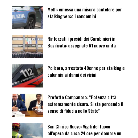
Melfi: emessa una misura cautelare per
stalking verso i condomini
Rinforzati i presidi dei Carabinieri in
Basilicata: assegnate 61 nuove unità
Policoro, arrestato 49enne per stalking e
calunnia ai danni dei vicini
Prefetto Campanaro: “Potenza città
estremamente sicura. Si sta perdendo il
senso di fiducia nello Stato”
San Chirico Nuovo: Vigili del fuoco
all’opera da circa 24 ore per domare un