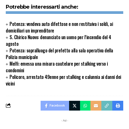
Potrebbe interessarti anche:
Potenza: vendeva auto difettose e non restituiva i soldi, ai
domiciliari un imprenditore
S. Chirico Nuovo: denunciato un uomo per l’incendio del 4
agosto
Potenza: sopralluogo del prefetto alla sala operativa della
Polizia municipale
Melfi: emessa una misura cautelare per stalking verso i
condomini
Policoro, arrestato 49enne per stalking e calunnia ai danni dei
vicini
Facebook
- Ad -