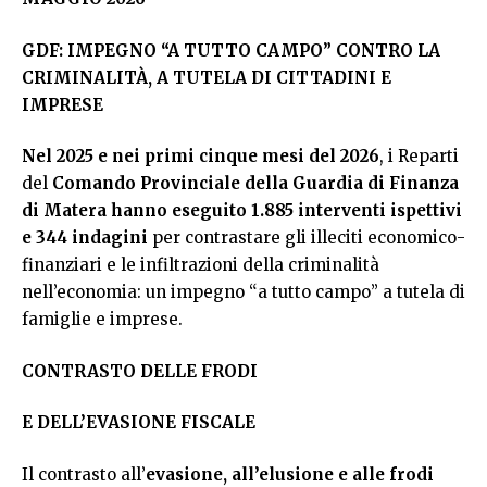
GDF: IMPEGNO “A TUTTO CAMPO” CONTRO LA
CRIMINALITÀ, A TUTELA DI CITTADINI E
IMPRESE
Nel 2025 e nei primi cinque mesi del 2026
, i Reparti
del
Comando Provinciale della Guardia di Finanza
di Matera hanno eseguito 1.885 interventi ispettivi
e 344 indagini
per contrastare gli illeciti economico-
finanziari e le infiltrazioni della criminalità
nell’economia: un impegno “a tutto campo” a tutela di
famiglie e imprese.
CONTRASTO DELLE FRODI
E DELL’EVASIONE FISCALE
Il contrasto all’
evasione, all’elusione e alle frodi