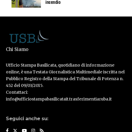
incendio
Chi Siamo
Ufficio Stampa Basilicata, quotidiano di informazione
online, è una Testata Giornalistica Multimediale iscritta nel
Pubblico Registro della Stampa del Tribunale di Potenza n.
452 del 09/03/2015.
Contattaci:
info@ufficiostampabasilicatait.trasferimentiaruba.it
Seguici anche su: