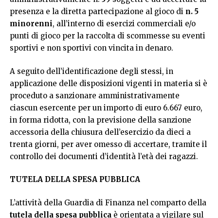
presenza e la diretta partecipazione al gioco di
n. 5
minorenni
, all’interno di esercizi commerciali e/o
punti di gioco per la raccolta di scommesse su eventi
sportivi e non sportivi con vincita in denaro.
A seguito dell’identificazione degli stessi, in
applicazione delle disposizioni vigenti in materia si è
proceduto a sanzionare amministrativamente
ciascun esercente per un importo di euro 6.667 euro,
in forma ridotta, con la previsione della sanzione
accessoria della chiusura dell’esercizio da dieci a
trenta giorni, per aver omesso di accertare, tramite il
controllo dei documenti d’identità l’età dei ragazzi.
TUTELA DELLA SPESA PUBBLICA
L’attività della Guardia di Finanza nel comparto della
tutela della spesa pubblica
è orientata a vigilare sul