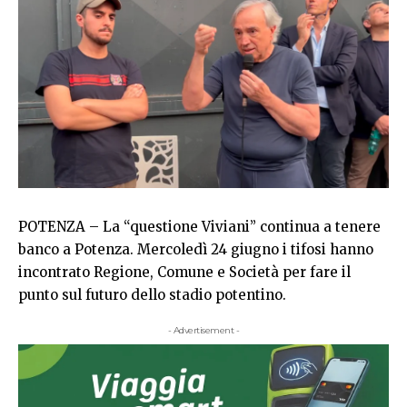
POTENZA – La “questione Viviani” continua a tenere
banco a Potenza. Mercoledì 24 giugno i tifosi hanno
incontrato Regione, Comune e Società per fare il
punto sul futuro dello stadio potentino.
- Advertisement -