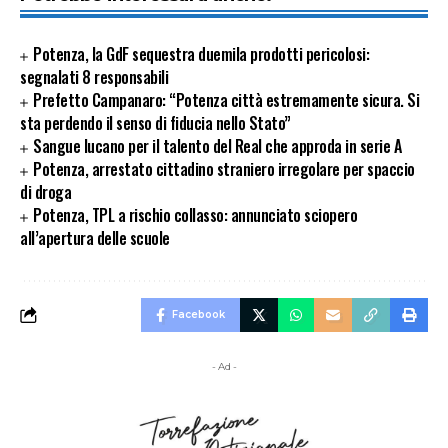
Potenza, la GdF sequestra duemila prodotti pericolosi:
segnalati 8 responsabili
Prefetto Campanaro: “Potenza città estremamente sicura. Si
sta perdendo il senso di fiducia nello Stato”
Sangue lucano per il talento del Real che approda in serie A
Potenza, arrestato cittadino straniero irregolare per spaccio
di droga
Potenza, TPL a rischio collasso: annunciato sciopero
all’apertura delle scuole
Facebook
- Ad -