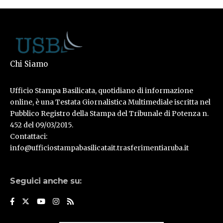
Chi Siamo
Ufficio Stampa Basilicata, quotidiano di informazione
online, è una Testata Giornalistica Multimediale iscritta nel
Pubblico Registro della Stampa del Tribunale di Potenza n.
452 del 09/03/2015.
Contattaci:
info@ufficiostampabasilicatait.trasferimentiaruba.it
Seguici anche su: