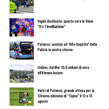
Vaglio Basilicata: questa sera lo Show
“It’s TimeMachine”
Potenza: servizio ad “Alto Impatto” della
Polizia in centro storico
Unibas, dal Mur 35.6 milioni di euro
all’Ateneo lucano
Vietri di Potenza, grande attesa per la
12esima edizione di “Tipica” il 12 e 13
agosto