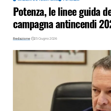
Potenza, le linee guida de
campagna antincendi 20
Redazione
25 Giugno 2026