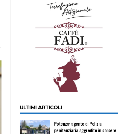
ULTIMI ARTICOLI
Potenza: agente di Polizia
penitenziaria aggredito in carcere