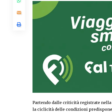
Partendo dalle criticità registrate nell
la ciclicità delle condizioni predispo