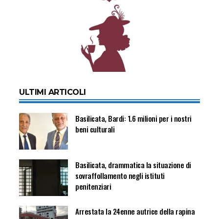
ULTIMI ARTICOLI
Basilicata, Bardi: 1.6 milioni per i nostri
beni culturali
Basilicata, drammatica la situazione di
sovraffollamento negli istituti
penitenziari
Arrestata la 24enne autrice della rapina