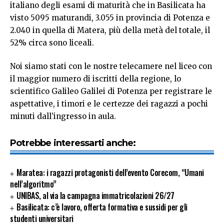
italiano degli esami di maturità che in Basilicata ha
visto 5095 maturandi, 3.055 in provincia di Potenza e
2.040 in quella di Matera, più della metà del totale, il
52% circa sono liceali.
Noi siamo stati con le nostre telecamere nel liceo con
il maggior numero di iscritti della regione, lo
scientifico Galileo Galilei di Potenza per registrare le
aspettative, i timori e le certezze dei ragazzi a pochi
minuti dall’ingresso in aula.
Potrebbe interessarti anche:
Maratea: i ragazzi protagonisti dell’evento Corecom, “Umani
nell’algoritmo”
UNIBAS, al via la campagna immatricolazioni 26/27
Basilicata: c’è lavoro, offerta formativa e sussidi per gli
studenti universitari