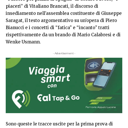
piaceri” di Vitaliano Brancati, il discorso di
insediamento nell’assemblea costituente di Giuseppe
Saragat, il testo argomentativo su un’opera di Piero
Bianucci e i concetti di “fatica” e “incanto” tratti
rispettivamente da un brando di Mario Calabresi e di
Wenke Usmann.
- Advertisement -
Sono queste le tracce uscite per la prima prova di