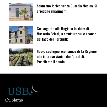
Scanzano Jonico senza Guardia Medica. Si
chiedono chiarimenti
Consegnate alla Regione le chiavi di
Masseria Crisci, la struttura sulle sponde
del lago del Pertusillo
Nuovo sostegno economico della Regione
alle imprese vivaistiche forestali.
Pubblicato il bando
Chi Siamo