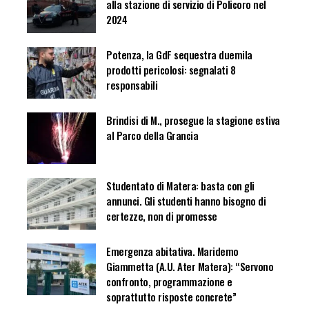
alla stazione di servizio di Policoro nel
2024
Potenza, la GdF sequestra duemila
prodotti pericolosi: segnalati 8
responsabili
Brindisi di M., prosegue la stagione estiva
al Parco della Grancia
Studentato di Matera: basta con gli
annunci. Gli studenti hanno bisogno di
certezze, non di promesse
Emergenza abitativa. Maridemo
Giammetta (A.U. Ater Matera): “Servono
confronto, programmazione e
soprattutto risposte concrete”