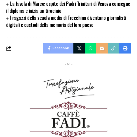
La favola di Marco: ospite dei Padri Trinitari di Venosa consegue
il diploma e inizia un tirocinio
I ragazzi della scuola media di Trecchina diventano giornalisti
digitali e custodi della memoria del loro paese
Facebook
- Ad -