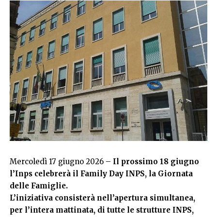
Mercoledì 17 giugno 2026 –
Il prossimo 18 giugno
l’Inps celebrerà il Family Day INPS, la Giornata
delle Famiglie.
L’iniziativa consisterà nell’apertura simultanea,
per l’intera mattinata, di tutte le strutture INPS,