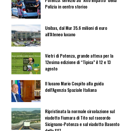
Polizia in centro storico
Unibas, dal Mur 35.6 milioni di euro
all’Ateneo lucano
Vietri di Potenza, grande attesa per la
12esima edizione di “Tipica” il 12 e 13
agosto
Il lucano Mario Cospito alla guida
dell’Agenzia Spaziale Italiana
Ripristinata la normale circolazione sul
viadotto Fiumara di Tito sul raccordo
Sicignano-Potenza e sul viadotto Basento
della SS7