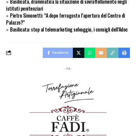
Basilicata, drammatica la situazione di sovraffollamento negli
istituti penitenziari
Pietro Simonetti: “A dopo ferragosto l’apertura del Centro di
Palazzo?”
Basilicata: stop al telemarketing selvaggio, i consigli dell’Adoc
Facebook
- Ad -