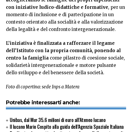
con iniziative ludico-didattiche e formative
, per un
momento di inclusione e di partecipazione in un
contesto orientato alla socialità e alla valorizzazione
della legalità e del confronto intergenerazionale.
L’iniziativa è finalizzata a rafforzare il legame
dell’Istituto con la propria comunità, ponendo al
centro la famiglia
come pilastro di coesione sociale,
solidarietà intergenerazionale e motore pulsante
dello sviluppo e del benessere della società.
Foto di copertina: sede Inps a Matera
Potrebbe interessarti anche:
Unibas, dal Mur 35.6 milioni di euro all’Ateneo lucano
Il lucano Mario Cospito alla guida dell’Agenzia Spaziale Italiana