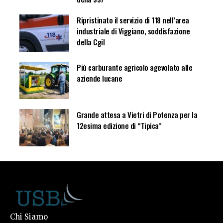
Ripristinato il servizio di 118 nell’area
industriale di Viggiano, soddisfazione
della Cgil
Più carburante agricolo agevolato alle
aziende lucane
Grande attesa a Vietri di Potenza per la
12esima edizione di “Tipica”
Chi Siamo