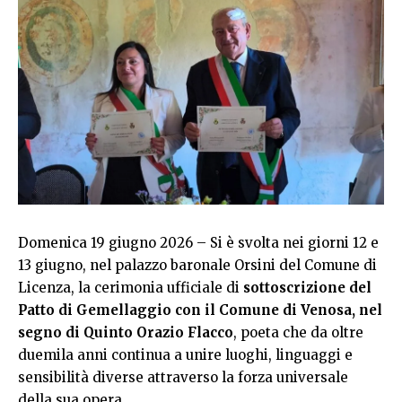
Domenica 19 giugno 2026 – Si è svolta nei giorni 12 e
13 giugno, nel palazzo baronale Orsini del Comune di
Licenza, la cerimonia ufficiale di
sottoscrizione del
Patto di Gemellaggio con il Comune di Venosa, nel
segno di Quinto Orazio Flacco
, poeta che da oltre
duemila anni continua a unire luoghi, linguaggi e
sensibilità diverse attraverso la forza universale
della sua opera.