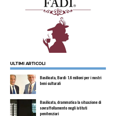
ULTIMI ARTICOLI
Basilicata, Bardi: 1.6 milioni per i nostri
beni culturali
Basilicata, drammatica la situazione di
sovraffollamento negli istituti
penitenziari