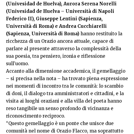
(Univesidad de Huelva), Aurora Serena Norelli
(Univesidad de Huelva – Università di Napoli
Federico II), Giuseppe Lentini (Sapienza,
Università di Roma) e Andrea Cucchiarelli
(Sapienza, Università di Roma)
hanno restituito la
ricchezza di un Orazio ancora attuale, capace di
parlare al presente attraverso la complessità della
sua poesia, tra pensiero, ironia e riflessione
sull’uomo.
Accanto alla dimensione accademica, il gemellaggio
– si precisa nella nota – ha trovato piena espressione
nei momenti di incontro tra le comunità: lo scambio
di doni, il dialogo tra amministratori e cittadini, e la
visita ai luoghi oraziani e alla villa del poeta hanno
reso tangibile un senso profondo di vicinanza e
riconoscimento reciproco.
“Questo gemellaggio è un ponte che unisce due
comunità nel nome di Orazio Flacco, ma soprattutto