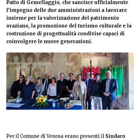
Patto di Gemellaggio
,
che sancisce ufficialmente
l’impegno delle due amministrazioni a lavorare
insieme per la valorizzazione del patrimonio
oraziano, la promozione del turismo culturale e la
costruzione di progettualità condivise capaci di
coinvolgere le nuove generazioni.
Per il Comune di Venosa erano presenti il
Sindaco