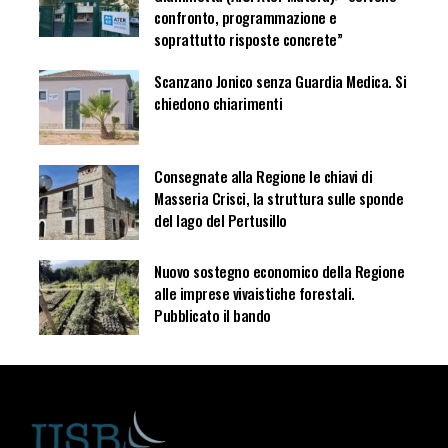
confronto, programmazione e
soprattutto risposte concrete”
Scanzano Jonico senza Guardia Medica. Si
chiedono chiarimenti
Consegnate alla Regione le chiavi di
Masseria Crisci, la struttura sulle sponde
del lago del Pertusillo
Nuovo sostegno economico della Regione
alle imprese vivaistiche forestali.
Pubblicato il bando