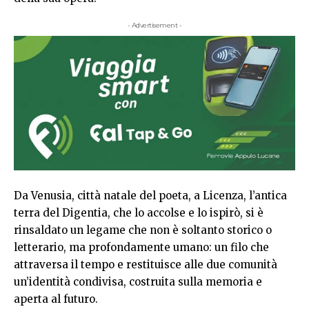
- Advertisement -
Da Venusia, città natale del poeta, a Licenza, l’antica
terra del Digentia, che lo accolse e lo ispirò, si è
rinsaldato un legame che non è soltanto storico o
letterario, ma profondamente umano: un filo che
attraversa il tempo e restituisce alle due comunità
un’identità condivisa, costruita sulla memoria e
aperta al futuro.