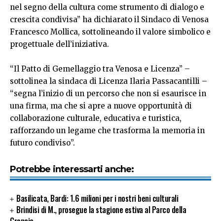
nel segno della cultura come strumento di dialogo e
crescita condivisa” ha dichiarato il Sindaco di Venosa
Francesco Mollica, sottolineando il valore simbolico e
progettuale dell’iniziativa.
“Il Patto di Gemellaggio tra Venosa e Licenza” –
sottolinea la sindaca di Licenza Ilaria Passacantilli –
“segna l’inizio di un percorso che non si esaurisce in
una firma, ma che si apre a nuove opportunità di
collaborazione culturale, educativa e turistica,
rafforzando un legame che trasforma la memoria in
futuro condiviso”.
Potrebbe interessarti anche:
Basilicata, Bardi: 1.6 milioni per i nostri beni culturali
Brindisi di M., prosegue la stagione estiva al Parco della
Grancia