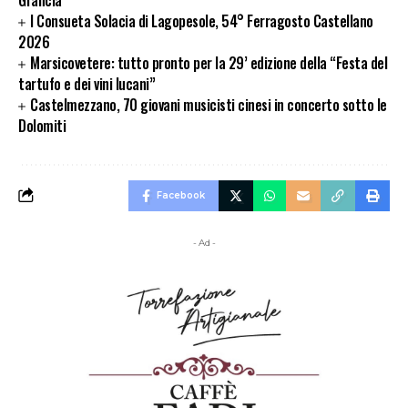
I Consueta Solacia di Lagopesole, 54° Ferragosto Castellano
2026
Marsicovetere: tutto pronto per la 29’ edizione della “Festa del
tartufo e dei vini lucani”
Castelmezzano, 70 giovani musicisti cinesi in concerto sotto le
Dolomiti
Facebook
- Ad -