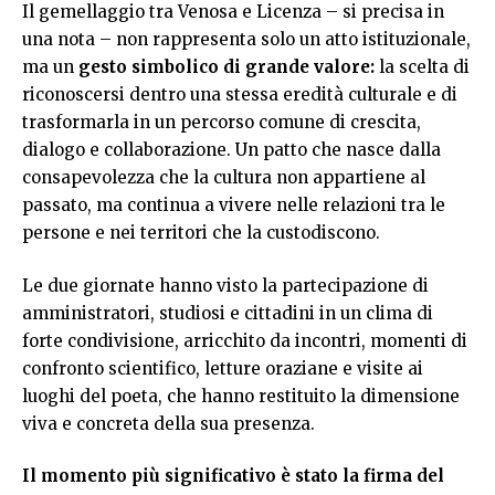
Il gemellaggio tra Venosa e Licenza – si precisa in
una nota – non rappresenta solo un atto istituzionale,
ma un
gesto simbolico di grande valore:
la scelta di
riconoscersi dentro una stessa eredità culturale e di
trasformarla in un percorso comune di crescita,
dialogo e collaborazione. Un patto che nasce dalla
consapevolezza che la cultura non appartiene al
passato, ma continua a vivere nelle relazioni tra le
persone e nei territori che la custodiscono.
Le due giornate hanno visto la partecipazione di
amministratori, studiosi e cittadini in un clima di
forte condivisione, arricchito da incontri, momenti di
confronto scientifico, letture oraziane e visite ai
luoghi del poeta, che hanno restituito la dimensione
viva e concreta della sua presenza.
Il momento più significativo è stato la firma del