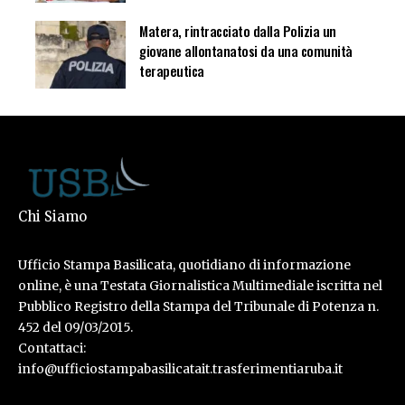
Matera, rintracciato dalla Polizia un
giovane allontanatosi da una comunità
terapeutica
Chi Siamo
Ufficio Stampa Basilicata, quotidiano di informazione
online, è una Testata Giornalistica Multimediale iscritta nel
Pubblico Registro della Stampa del Tribunale di Potenza n.
452 del 09/03/2015.
Contattaci:
info@ufficiostampabasilicatait.trasferimentiaruba.it