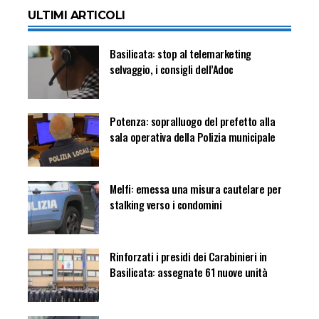
ULTIMI ARTICOLI
Basilicata: stop al telemarketing
selvaggio, i consigli dell’Adoc
Potenza: sopralluogo del prefetto alla
sala operativa della Polizia municipale
Melfi: emessa una misura cautelare per
stalking verso i condomini
Rinforzati i presidi dei Carabinieri in
Basilicata: assegnate 61 nuove unità