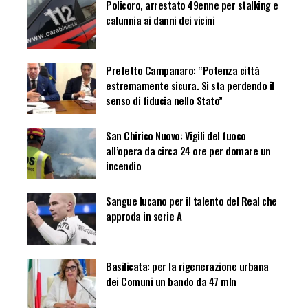
Policoro, arrestato 49enne per stalking e
calunnia ai danni dei vicini
Prefetto Campanaro: “Potenza città
estremamente sicura. Si sta perdendo il
senso di fiducia nello Stato”
San Chirico Nuovo: Vigili del fuoco
all’opera da circa 24 ore per domare un
incendio
Sangue lucano per il talento del Real che
approda in serie A
Basilicata: per la rigenerazione urbana
dei Comuni un bando da 47 mln