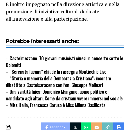
È inoltre impegnato nella direzione artistica e nella
promozione di iniziative culturali dedicate
all’innovazione e alla partecipazione.
Potrebbe interessarti anche:
Castelmezzano, 70 giovani musicisti cinesi in concerto sotto le
Dolomiti
“Serenata lucana” chiude la rassegna Monticchio Live
“Storia e memoria della Democrazia Cristiana”: incontro
dibattito a Castelsaraceno con l’on. Giuseppe Molinari
Una santità laica: Domenico Mangano, uomo politico e
candidato agli altari. Come da cristiani vivere immersi nel sociale
Miss Italia, Francesca Caruso è Miss Miluna Basilicata
Facebook