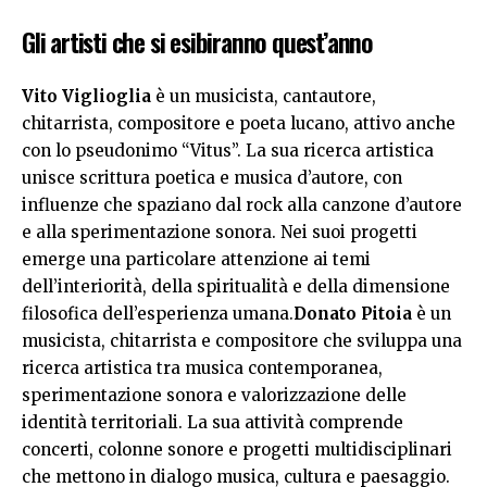
Gli artisti che si esibiranno quest’anno
Vito Viglioglia
è un musicista, cantautore,
chitarrista, compositore e poeta lucano, attivo anche
con lo pseudonimo “Vitus”. La sua ricerca artistica
unisce scrittura poetica e musica d’autore, con
influenze che spaziano dal rock alla canzone d’autore
e alla sperimentazione sonora. Nei suoi progetti
emerge una particolare attenzione ai temi
dell’interiorità, della spiritualità e della dimensione
filosofica dell’esperienza umana.
Donato Pitoia
è un
musicista, chitarrista e compositore che sviluppa una
ricerca artistica tra musica contemporanea,
sperimentazione sonora e valorizzazione delle
identità territoriali. La sua attività comprende
concerti, colonne sonore e progetti multidisciplinari
che mettono in dialogo musica, cultura e paesaggio.