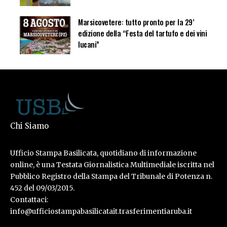
Marsicovetere: tutto pronto per la 29’
edizione della “Festa del tartufo e dei vini
lucani”
Chi Siamo
Ufficio Stampa Basilicata, quotidiano di informazione
online, è una Testata Giornalistica Multimediale iscritta nel
Pubblico Registro della Stampa del Tribunale di Potenza n.
452 del 09/03/2015.
Contattaci:
info@ufficiostampabasilicatait.trasferimentiaruba.it