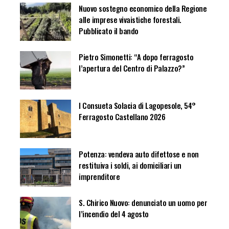
Nuovo sostegno economico della Regione
alle imprese vivaistiche forestali.
Pubblicato il bando
Pietro Simonetti: “A dopo ferragosto
l’apertura del Centro di Palazzo?”
I Consueta Solacia di Lagopesole, 54°
Ferragosto Castellano 2026
Potenza: vendeva auto difettose e non
restituiva i soldi, ai domiciliari un
imprenditore
S. Chirico Nuovo: denunciato un uomo per
l’incendio del 4 agosto