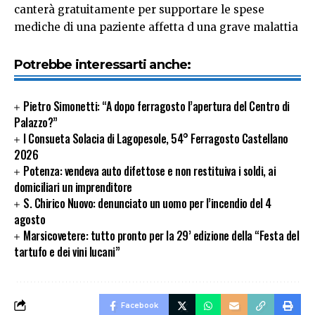
canterà gratuitamente per supportare le spese
mediche di una paziente affetta d una grave malattia
Potrebbe interessarti anche:
Pietro Simonetti: “A dopo ferragosto l’apertura del Centro di
Palazzo?”
I Consueta Solacia di Lagopesole, 54° Ferragosto Castellano
2026
Potenza: vendeva auto difettose e non restituiva i soldi, ai
domiciliari un imprenditore
S. Chirico Nuovo: denunciato un uomo per l’incendio del 4
agosto
Marsicovetere: tutto pronto per la 29’ edizione della “Festa del
tartufo e dei vini lucani”
Facebook