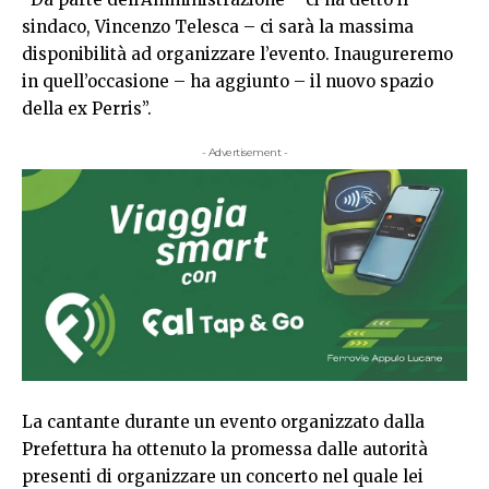
sindaco, Vincenzo Telesca – ci sarà la massima
disponibilità ad organizzare l’evento. Inaugureremo
in quell’occasione – ha aggiunto – il nuovo spazio
della ex Perris”.
- Advertisement -
La cantante durante un evento organizzato dalla
Prefettura ha ottenuto la promessa dalle autorità
presenti di organizzare un concerto nel quale lei