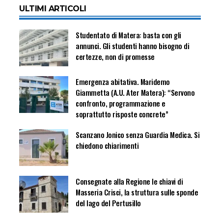
ULTIMI ARTICOLI
Studentato di Matera: basta con gli
annunci. Gli studenti hanno bisogno di
certezze, non di promesse
Emergenza abitativa. Maridemo
Giammetta (A.U. Ater Matera): “Servono
confronto, programmazione e
soprattutto risposte concrete”
Scanzano Jonico senza Guardia Medica. Si
chiedono chiarimenti
Consegnate alla Regione le chiavi di
Masseria Crisci, la struttura sulle sponde
del lago del Pertusillo