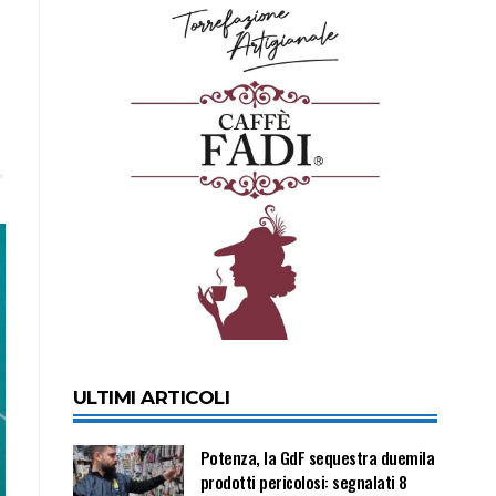
ULTIMI ARTICOLI
Potenza, la GdF sequestra duemila
prodotti pericolosi: segnalati 8