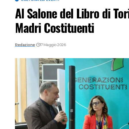
Al Salone del Libro di Tor
Madri Costituenti
Redazione
17 Maggio 2026