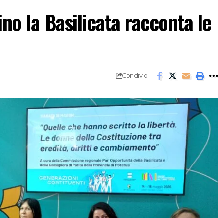
ino la Basilicata racconta le
Condividi