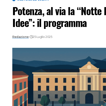
Potenza, al via la “Notte 
Idee”: il programma
Redazione
25 Luglio 2025