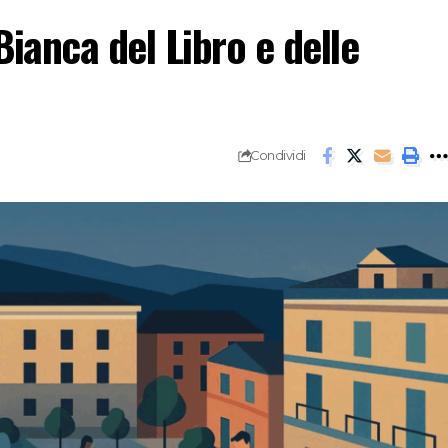
Bianca del Libro e delle
Condividi