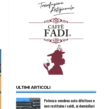
ULTIMI ARTICOLI
Potenza: vendeva auto difettose e
non restituiva i soldi, ai domiciliari