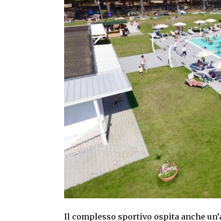
Il complesso sportivo ospita anche un’a