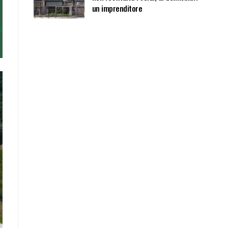
un imprenditore