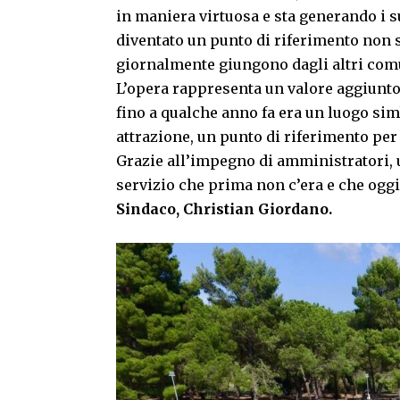
in maniera virtuosa e sta generando i s
diventato un punto di riferimento non so
giornalmente giungono dagli altri comu
L’opera rappresenta un valore aggiunto
fino a qualche anno fa era un luogo sim
attrazione, un punto di riferimento per 
Grazie all’impegno di amministratori, u
servizio che prima non c’era e che oggi 
Sindaco, Christian Giordano.