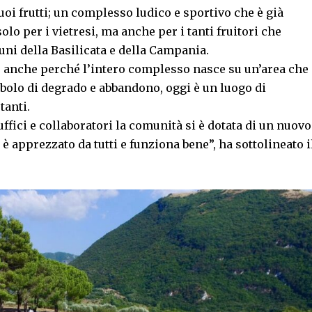
uoi frutti; un complesso ludico e sportivo che è già
lo per i vietresi, ma anche per i tanti fruitori che
ni della Basilicata e della Campania.
 anche perché l’intero complesso nasce su un’area che
bolo di degrado e abbandono, oggi è un luogo di
tanti.
ffici e collaboratori la comunità si è dotata di un nuovo
è apprezzato da tutti e funziona bene”, ha sottolineato i