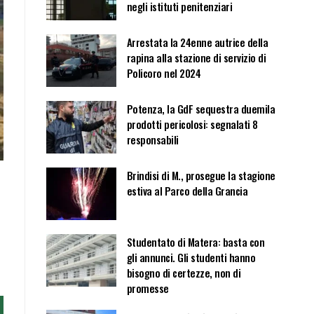
negli istituti penitenziari
Arrestata la 24enne autrice della
rapina alla stazione di servizio di
Policoro nel 2024
Potenza, la GdF sequestra duemila
prodotti pericolosi: segnalati 8
responsabili
Brindisi di M., prosegue la stagione
estiva al Parco della Grancia
Studentato di Matera: basta con
gli annunci. Gli studenti hanno
bisogno di certezze, non di
promesse