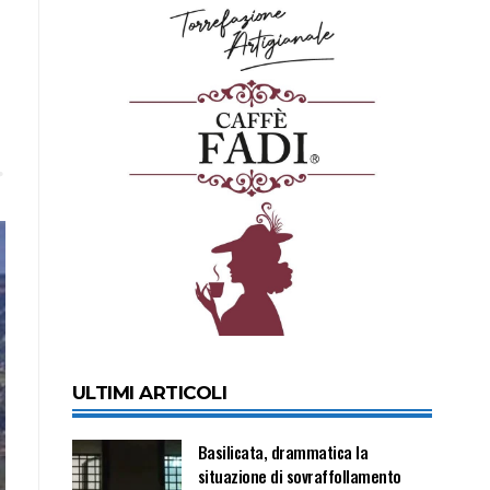
ULTIMI ARTICOLI
Basilicata, drammatica la
situazione di sovraffollamento