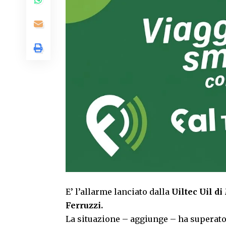
E’ l’allarme lanciato dalla
Uiltec Uil di
Ferruzzi.
La situazione – aggiunge – ha superato