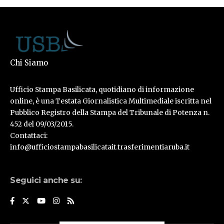
Chi Siamo
Ufficio Stampa Basilicata, quotidiano di informazione
online, è una Testata Giornalistica Multimediale iscritta nel
Pubblico Registro della Stampa del Tribunale di Potenza n.
452 del 09/03/2015.
Contattaci:
info@ufficiostampabasilicatait.trasferimentiaruba.it
Seguici anche su: