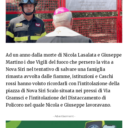
Ad un anno dalla morte di Nicola Lasalata e Giuseppe
Martino i due Vigili del fuoco che persero la vita a
Nova Siri nel tentativo di salvare una famiglia
rimasta avvolta dalle fiamme, istituzioni e Caschi
rossi hanno voluto ricordarli con l’intitolazione della
piazza di Nova Siri Scalo situata nei pressi di Via
Gramsci e l’intitolazione del Distaccamento di
Policoro nel quale Nicola e Giuseppe lavoravano.
- Advertisement -