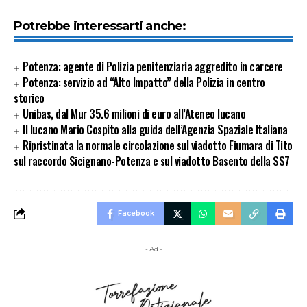
Potrebbe interessarti anche:
Potenza: agente di Polizia penitenziaria aggredito in carcere
Potenza: servizio ad “Alto Impatto” della Polizia in centro
storico
Unibas, dal Mur 35.6 milioni di euro all’Ateneo lucano
Il lucano Mario Cospito alla guida dell’Agenzia Spaziale Italiana
Ripristinata la normale circolazione sul viadotto Fiumara di Tito
sul raccordo Sicignano-Potenza e sul viadotto Basento della SS7
Facebook
- Ad -