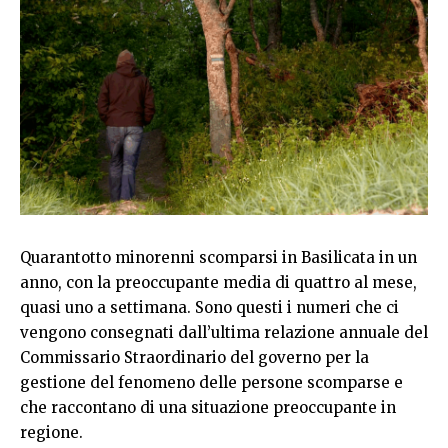
Quarantotto minorenni scomparsi in Basilicata in un
anno, con la preoccupante media di quattro al mese,
quasi uno a settimana. Sono questi i numeri che ci
vengono consegnati dall’ultima relazione annuale del
Commissario Straordinario del governo per la
gestione del fenomeno delle persone scomparse e
che raccontano di una situazione preoccupante in
regione.