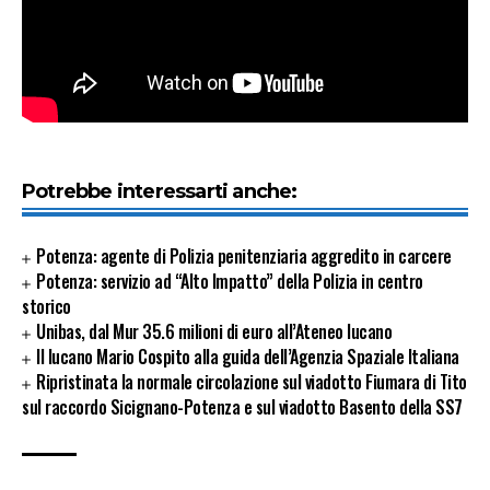
Potrebbe interessarti anche:
Potenza: agente di Polizia penitenziaria aggredito in carcere
Potenza: servizio ad “Alto Impatto” della Polizia in centro
storico
Unibas, dal Mur 35.6 milioni di euro all’Ateneo lucano
Il lucano Mario Cospito alla guida dell’Agenzia Spaziale Italiana
Ripristinata la normale circolazione sul viadotto Fiumara di Tito
sul raccordo Sicignano-Potenza e sul viadotto Basento della SS7