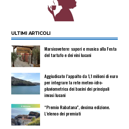
ULTIMI ARTICOLI
Marsicovetere: sapori e musica alla Festa
del tartufo e dei vini lucani
Aggiudicato l’appalto da 1,1 milioni di euro
per integrare la rete meteo-idro-
pluviometrica dei bacini dei principali
invasi lucani
“Premio Rabatana”, decima edizione.
L’elenco dei premiati