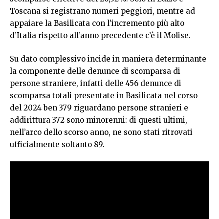
Toscana si registrano numeri peggiori, mentre ad
appaiare la Basilicata con l’incremento più alto
d’Italia rispetto all’anno precedente c’è il Molise.
Su dato complessivo incide in maniera determinante
la componente delle denunce di scomparsa di
persone straniere, infatti delle 456 denunce di
scomparsa totali presentate in Basilicata nel corso
del 2024 ben 379 riguardano persone stranieri e
addirittura 372 sono minorenni: di questi ultimi,
nell’arco dello scorso anno, ne sono stati ritrovati
ufficialmente soltanto 89.