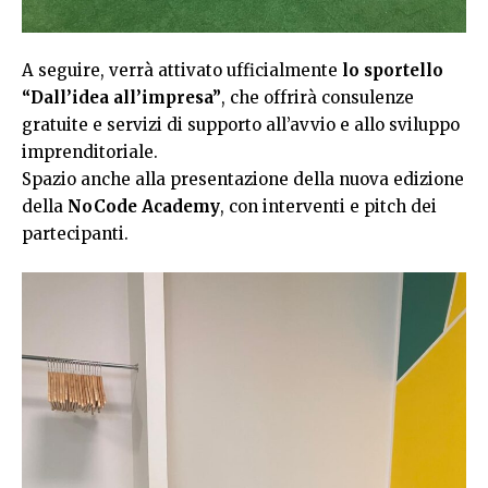
A seguire, verrà attivato ufficialmente
lo sportello
“Dall’idea all’impresa”
, che offrirà consulenze
gratuite e servizi di supporto all’avvio e allo sviluppo
imprenditoriale.
Spazio anche alla presentazione della nuova edizione
della
NoCode Academy
, con interventi e pitch dei
partecipanti.