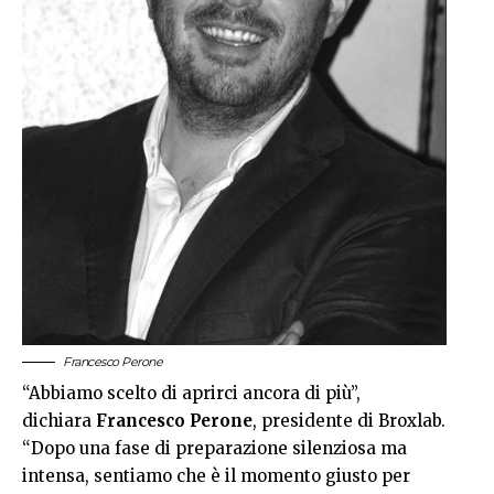
Francesco Perone
“Abbiamo scelto di aprirci ancora di più”,
dichiara
Francesco Perone
, presidente di Broxlab.
“Dopo una fase di preparazione silenziosa ma
intensa, sentiamo che è il momento giusto per