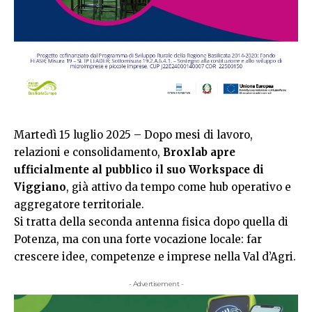
Martedì 15 luglio 2025 – Dopo mesi di lavoro,
relazioni e consolidamento,
Broxlab apre
ufficialmente al pubblico il suo Workspace di
Viggiano
, già attivo da tempo come hub operativo e
aggregatore territoriale.
Si tratta della seconda antenna fisica dopo quella di
Potenza, ma con una forte vocazione locale: far
crescere idee, competenze e imprese nella Val d’Agri.
- Advertisement -