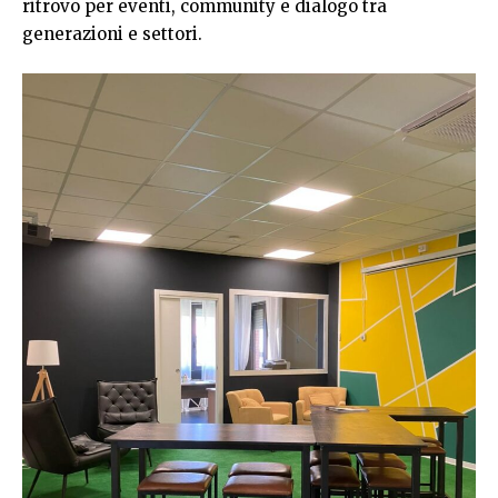
ritrovo per eventi, community e dialogo tra
generazioni e settori.