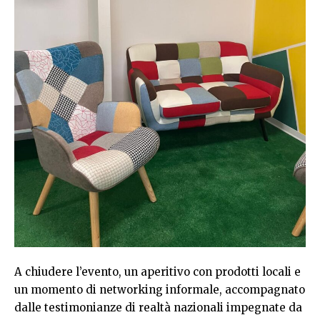
A chiudere l’evento, un aperitivo con prodotti locali e
un momento di networking informale, accompagnato
dalle testimonianze di realtà nazionali impegnate da