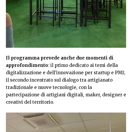
Il programma prevede anche due momenti di
approfondimento
: il primo dedicato ai temi della
digitalizzazione e dell’innovazione per startup e PMI;
il secondo incentrato sul dialogo tra artigianato
tradizionale e nuove tecnologie, con la
partecipazione di artigiani digitali, maker, designer e
creativi del territorio.