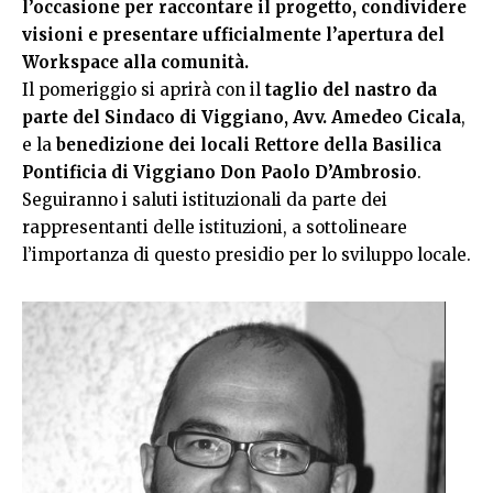
l’occasione per raccontare il progetto, condividere
visioni e presentare ufficialmente l’apertura del
Workspace alla comunità.
Il pomeriggio si aprirà con il
taglio del nastro da
parte del Sindaco di Viggiano, Avv. Amedeo Cicala
,
e la
benedizione dei locali Rettore della Basilica
Pontificia di Viggiano Don Paolo D’Ambrosio
.
Seguiranno i saluti istituzionali da parte dei
rappresentanti delle istituzioni, a sottolineare
l’importanza di questo presidio per lo sviluppo locale.