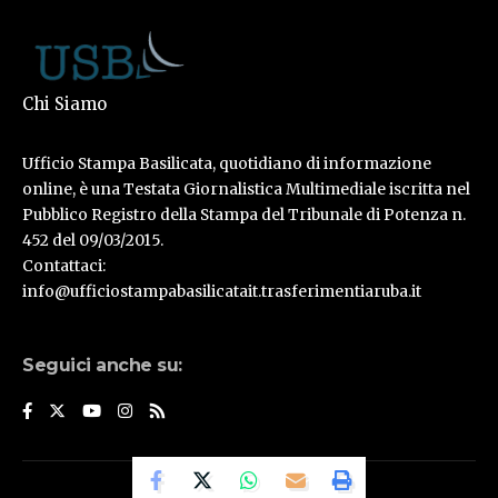
Chi Siamo
Ufficio Stampa Basilicata, quotidiano di informazione
online, è una Testata Giornalistica Multimediale iscritta nel
Pubblico Registro della Stampa del Tribunale di Potenza n.
452 del 09/03/2015.
Contattaci:
info@ufficiostampabasilicatait.trasferimentiaruba.it
Seguici anche su:
© Ufficio Stampa Basilicata