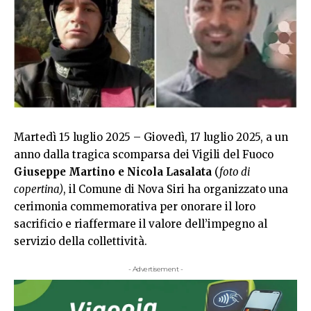
Martedì 15 luglio 2025 – Giovedì, 17 luglio 2025, a un
anno dalla tragica scomparsa dei Vigili del Fuoco
Giuseppe Martino e Nicola Lasalata
(
foto di
copertina)
, il Comune di Nova Siri ha organizzato una
cerimonia commemorativa per onorare il loro
sacrificio e riaffermare il valore dell’impegno al
servizio della collettività.
- Advertisement -