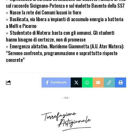
sul raccordo Sicignano-Potenza e sul viadotto Basento della SS7
Nasce la rete dei Comuni lucani in fiore
Basilicata, via libera a impianti di accumulo energia a batteria
a Melfi e Picerno
Studentato di Matera: basta con gli annunci. Gli studenti
hanno bisogno di certezze, non di promesse
Emergenza abitativa. Maridemo Giammetta (A.U. Ater Matera):
“Servono confronto, programmazione e soprattutto risposte
concrete”
Facebook
- Ad -