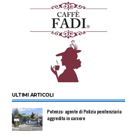
ULTIMI ARTICOLI
Potenza: agente di Polizia penitenziaria
aggredito in carcere