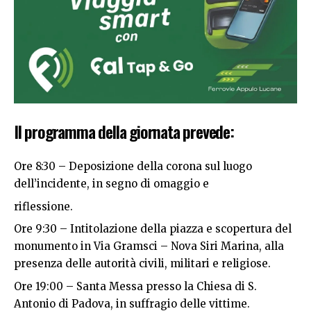
Il programma della giornata prevede:
Ore 8:30 – Deposizione della corona sul luogo
dell’incidente, in segno di omaggio e
riflessione.
Ore 9:30 – Intitolazione della piazza e scopertura del
monumento in Via Gramsci – Nova Siri Marina, alla
presenza delle autorità civili, militari e religiose.
Ore 19:00 – Santa Messa presso la Chiesa di S.
Antonio di Padova, in suffragio delle vittime.