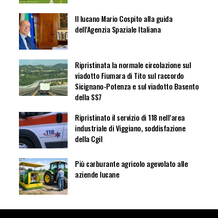
Il lucano Mario Cospito alla guida
dell’Agenzia Spaziale Italiana
Ripristinata la normale circolazione sul
viadotto Fiumara di Tito sul raccordo
Sicignano-Potenza e sul viadotto Basento
della SS7
Ripristinato il servizio di 118 nell’area
industriale di Viggiano, soddisfazione
della Cgil
Più carburante agricolo agevolato alle
aziende lucane