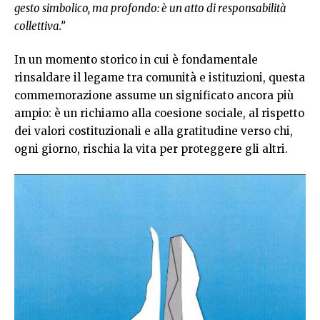
gesto simbolico, ma profondo: è un atto di responsabilità
collettiva.”
In un momento storico in cui è fondamentale
rinsaldare il legame tra comunità e istituzioni, questa
commemorazione assume un significato ancora più
ampio: è un richiamo alla coesione sociale, al rispetto
dei valori costituzionali e alla gratitudine verso chi,
ogni giorno, rischia la vita per proteggere gli altri.