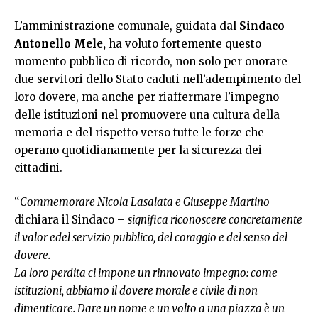
L’amministrazione comunale, guidata dal
Sindaco
Antonello Mele,
ha voluto fortemente questo
momento pubblico di ricordo, non solo per onorare
due servitori dello Stato caduti nell’adempimento del
loro dovere, ma anche per riaffermare l’impegno
delle istituzioni nel promuovere una cultura della
memoria e del rispetto verso tutte le forze che
operano quotidianamente per la sicurezza dei
cittadini.
“
Commemorare Nicola Lasalata e Giuseppe Martino
–
dichiara il Sindaco –
significa riconoscere concretamente
il valor edel servizio pubblico, del coraggio e del senso del
dovere.
La loro perdita ci impone un rinnovato impegno: come
istituzioni, abbiamo il dovere morale e civile di non
dimenticare. Dare un nome e un volto a una piazza è un