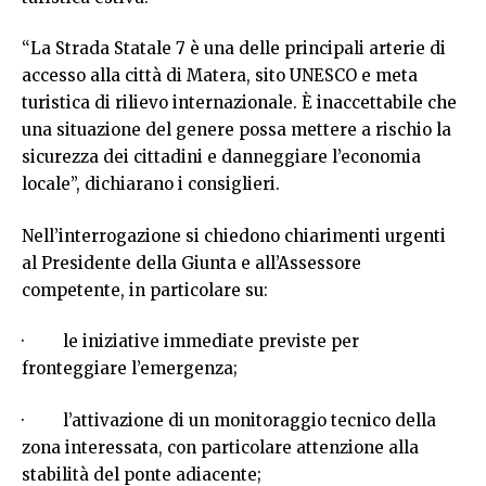
“La Strada Statale 7 è una delle principali arterie di
accesso alla città di Matera, sito UNESCO e meta
turistica di rilievo internazionale. È inaccettabile che
una situazione del genere possa mettere a rischio la
sicurezza dei cittadini e danneggiare l’economia
locale”, dichiarano i consiglieri.
Nell’interrogazione si chiedono chiarimenti urgenti
al Presidente della Giunta e all’Assessore
competente, in particolare su:
· le iniziative immediate previste per
fronteggiare l’emergenza;
· l’attivazione di un monitoraggio tecnico della
zona interessata, con particolare attenzione alla
stabilità del ponte adiacente;