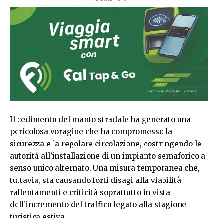
Il cedimento del manto stradale ha generato una
pericolosa voragine che ha compromesso la
sicurezza e la regolare circolazione, costringendo le
autorità all’installazione di un impianto semaforico a
senso unico alternato. Una misura temporanea che,
tuttavia, sta causando forti disagi alla viabilità,
rallentamenti e criticità soprattutto in vista
dell’incremento del traffico legato alla stagione
turistica estiva.