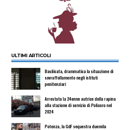
ULTIMI ARTICOLI
Basilicata, drammatica la situazione di
sovraffollamento negli istituti
penitenziari
Arrestata la 24enne autrice della rapina
alla stazione di servizio di Policoro nel
2024
Potenza, la GdF sequestra duemila