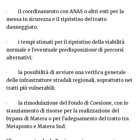
· il coordinamento con ANAS o altri enti per la
messa in sicurezza e il ripristino del tratto
danneggiato;
· i tempi stimati per il ripristino della viabilità
normale e l’eventuale predisposizione di percorsi
alternativi;
· la possibilità di avviare una verifica generale
delle infrastrutture stradali regionali, soprattutto nei
tratti più vulnerabili;
· la rimodulazione del Fondo di Coesione, con lo
stanziamento di risorse per la realizzazione del
bypass di Matera o per l’adeguamento del tratto tra
Metaponto e Matera Sud.