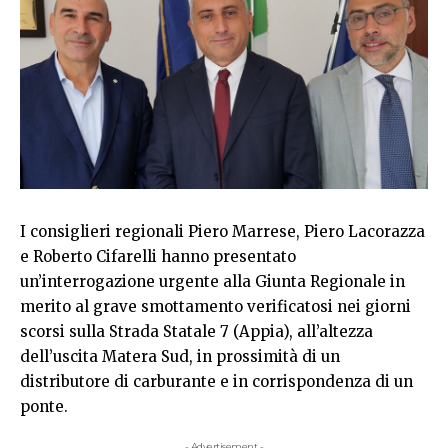
I consiglieri regionali Piero Marrese, Piero Lacorazza
e Roberto Cifarelli hanno presentato
un’interrogazione urgente alla Giunta Regionale in
merito al grave smottamento verificatosi nei giorni
scorsi sulla Strada Statale 7 (Appia), all’altezza
dell’uscita Matera Sud, in prossimità di un
distributore di carburante e in corrispondenza di un
ponte.
- Advertisement -