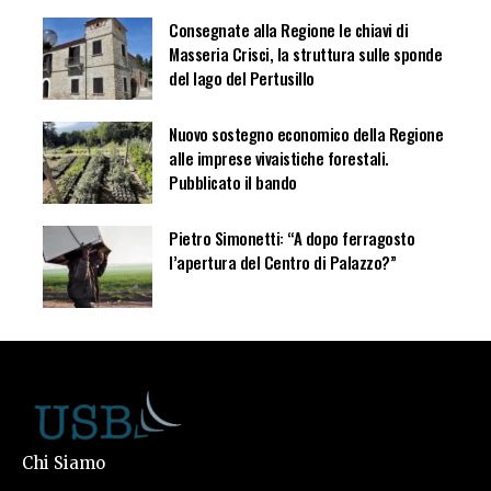
Consegnate alla Regione le chiavi di
Masseria Crisci, la struttura sulle sponde
del lago del Pertusillo
Nuovo sostegno economico della Regione
alle imprese vivaistiche forestali.
Pubblicato il bando
Pietro Simonetti: “A dopo ferragosto
l’apertura del Centro di Palazzo?”
Chi Siamo