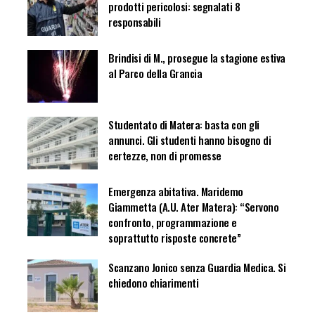
prodotti pericolosi: segnalati 8
responsabili
Brindisi di M., prosegue la stagione estiva
al Parco della Grancia
Studentato di Matera: basta con gli
annunci. Gli studenti hanno bisogno di
certezze, non di promesse
Emergenza abitativa. Maridemo
Giammetta (A.U. Ater Matera): “Servono
confronto, programmazione e
soprattutto risposte concrete”
Scanzano Jonico senza Guardia Medica. Si
chiedono chiarimenti