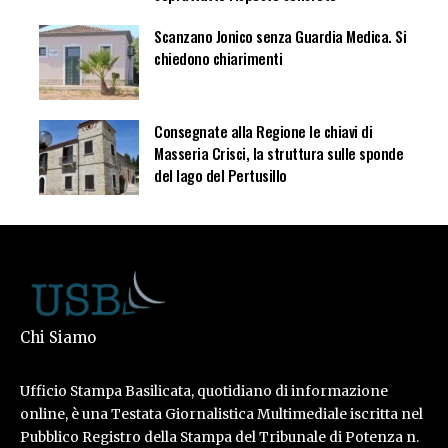
Scanzano Jonico senza Guardia Medica. Si
chiedono chiarimenti
Consegnate alla Regione le chiavi di
Masseria Crisci, la struttura sulle sponde
del lago del Pertusillo
Chi Siamo
Ufficio Stampa Basilicata, quotidiano di informazione
online, è una Testata Giornalistica Multimediale iscritta nel
Pubblico Registro della Stampa del Tribunale di Potenza n.