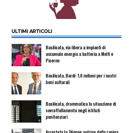
ULTIMI ARTICOLI
Basilicata, via libera a impianti di
accumulo energia a batteria a Melfi e
Picerno
Basilicata, Bardi: 1.6 milioni per i nostri
beni culturali
Basilicata, drammatica la situazione di
sovraffollamento negli istituti
penitenziari
Arrestata la 24enne autrice della rapina