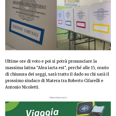
Ultime ore di voto e poi si potrà pronunciare la
massima latina “Alea iacta est”, perché alle 15, orario
di chiusura dei seggi, sarà tratto il dado su chi sarà il
prossimo sindaco di Matera tra Roberto Cifarelli e
Antonio Nicoletti.
- Advertisement -