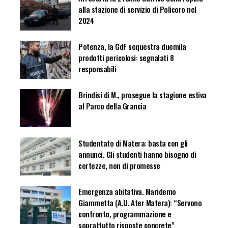
alla stazione di servizio di Policoro nel
2024
Potenza, la GdF sequestra duemila
prodotti pericolosi: segnalati 8
responsabili
Brindisi di M., prosegue la stagione estiva
al Parco della Grancia
Studentato di Matera: basta con gli
annunci. Gli studenti hanno bisogno di
certezze, non di promesse
Emergenza abitativa. Maridemo
Giammetta (A.U. Ater Matera): “Servono
confronto, programmazione e
soprattutto risposte concrete”