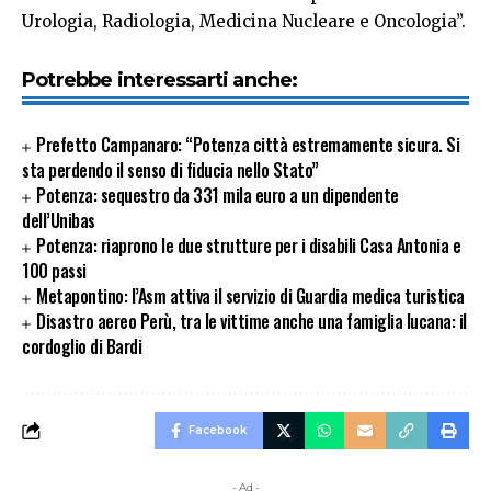
Urologia, Radiologia, Medicina Nucleare e Oncologia”.
Potrebbe interessarti anche:
Prefetto Campanaro: “Potenza città estremamente sicura. Si
sta perdendo il senso di fiducia nello Stato”
Potenza: sequestro da 331 mila euro a un dipendente
dell’Unibas
Potenza: riaprono le due strutture per i disabili Casa Antonia e
100 passi
Metapontino: l’Asm attiva il servizio di Guardia medica turistica
Disastro aereo Perù, tra le vittime anche una famiglia lucana: il
cordoglio di Bardi
Facebook
- Ad -