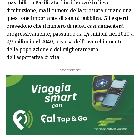
maschili. In Basilicata, l’incidenza è in lieve
diminuzione, ma il tumore della prostata rimane una
questione importante di sanità pubblica. Gli esperti
prevedono che il numero di nuovi casi aumenterà
progressivamente, passando da 1,4 milioni nel 2020 a
2,9 milioni nel 2040, a causa dell’invecchiamento
della popolazione e del miglioramento
dell’aspettativa di vita.
- Advertisement -