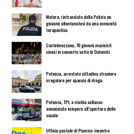
Matera, rintracciato dalla Polizia un
giovane allontanatosi da una comunità
terapeutica
Castelmezzano, 70 giovani musicisti
cinesi in concerto sotto le Dolomiti
Potenza, arrestato cittadino straniero
irregolare per spaccio di droga
Potenza, TPL a rischio collasso:
annunciato sciopero all’apertura delle
scuole
Ufficio postale di Picerno: incontro