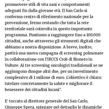
promuovere stili di vita sani e comportamenti
adeguati fin dalla giovane età. Il San Carlo si
conferma centro di riferimento nazionale per la
prevenzione, fermo restando che tutta la rete
territoriale sarà coinvolta in questo importante
programma. Puntiamo a raggiungere fino a 100.000
cittadini, anche attraverso gli strumenti digitali che
abbiamo a nostra disposizione. A breve, inoltre,
partirà una nuova campagna di screening polmonare
in collaborazione con l’IRCCS Crob di Rionero in
Vulture. Ai tre screening oncologici tradizionali se ne
aggiungono dunque altri due, per un investimento
complessivo di 1 milione di euro. L’obiettivo è chiaro:
tutelare concretamente la salute e migliorare il
benessere dei cittadini lucani”.
E’ toccato al direttore generale del San Carlo,
Giuseppe Spera, spiegare nel dettaglio le dinamiche