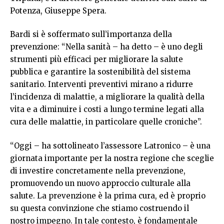
Potenza, Giuseppe Spera.
Bardi si è soffermato sull’importanza della
prevenzione: “Nella sanità – ha detto – è uno degli
strumenti più efficaci per migliorare la salute
pubblica e garantire la sostenibilità del sistema
sanitario. Interventi preventivi mirano a ridurre
l’incidenza di malattie, a migliorare la qualità della
vita e a diminuire i costi a lungo termine legati alla
cura delle malattie, in particolare quelle croniche”.
“Oggi – ha sottolineato l’assessore Latronico – è una
giornata importante per la nostra regione che sceglie
di investire concretamente nella prevenzione,
promuovendo un nuovo approccio culturale alla
salute. La prevenzione è la prima cura, ed è proprio
su questa convinzione che stiamo costruendo il
nostro impegno. In tale contesto, è fondamentale