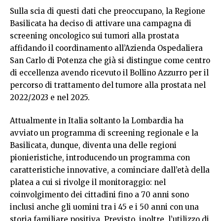
Sulla scia di questi dati che preoccupano, la Regione
Basilicata ha deciso di attivare una campagna di
screening oncologico sui tumori alla prostata
affidando il coordinamento all’Azienda Ospedaliera
San Carlo di Potenza che già si distingue come centro
di eccellenza avendo ricevuto il Bollino Azzurro per il
percorso di trattamento del tumore alla prostata nel
2022/2023 e nel 2025.
Attualmente in Italia soltanto la Lombardia ha
avviato un programma di screening regionale e la
Basilicata, dunque, diventa una delle regioni
pionieristiche, introducendo un programma con
caratteristiche innovative, a cominciare dall’età della
platea a cui si rivolge il monitoraggio: nel
coinvolgimento dei cittadini fino a 70 anni sono
inclusi anche gli uomini tra i 45 e i 50 anni con una
storia familiare positiva. Previsto, inoltre, l’utilizzo di