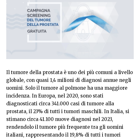
Il tumore della prostata è uno dei più comuni a livello
globale, con quasi 1,4 milioni di diagnosi annue negli
uomini. Solo il tumore al polmone ha una maggiore
incidenza. In Europa, nel 2020, sono stati
diagnosticati circa 341.000 casi di tumore alla
prostata, il 23% di tutti i tumori maschili. In Italia, si
stimano circa 41.100 nuove diagnosi nel 2023,
rendendolo il tumore più frequente tra gli uomini
italiani, rappresentando il 19,8% di tutti i tumori