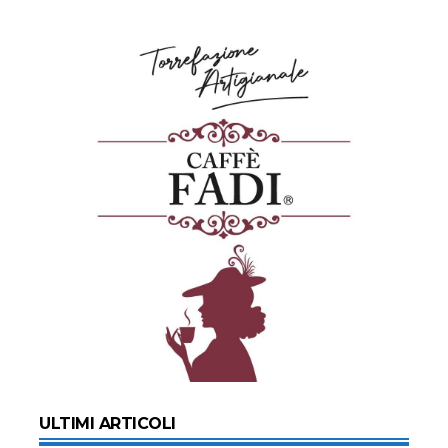
ULTIMI ARTICOLI