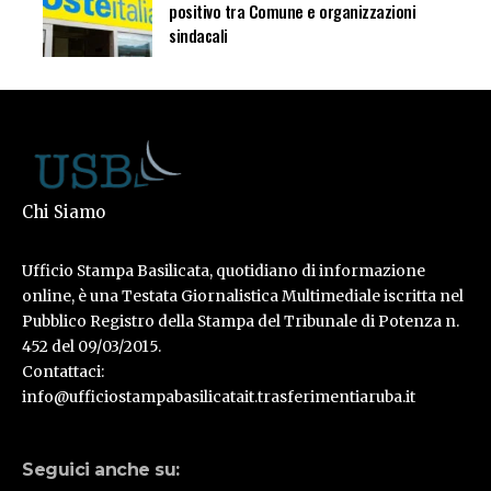
positivo tra Comune e organizzazioni
sindacali
Chi Siamo
Ufficio Stampa Basilicata, quotidiano di informazione
online, è una Testata Giornalistica Multimediale iscritta nel
Pubblico Registro della Stampa del Tribunale di Potenza n.
452 del 09/03/2015.
Contattaci:
info@ufficiostampabasilicatait.trasferimentiaruba.it
Seguici anche su: