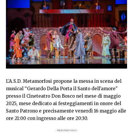
L’A.S.D. Metamorfosi propone la messa in scena del
musical “Gerardo Della Porta il Santo dell’amore”
presso il Cineteatro Don Bosco nel mese di maggio
2025, mese dedicato ai festeggiamenti in onore del
Santo Patrono e precisamente venerdì 16 maggio alle
ore 21:00 con ingresso alle ore 20:30.
- Advertisement -