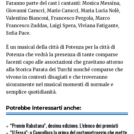
Faranno parte del cast i cantanti: Monica Messina,
Giovanni Carucci, Mario Carucci, Maria Lucia Nolè,
Valentino Bianconi, Francesco Pergola, Marco
Francesco Zuddas, Luigi Spera, Viviana Fatigante,
Sofia Pace.
È un musical della città di Potenza per la città di
Potenza che vedrà la presenza di tante comparse
facenti capo alle associazioni che gravitano attorno
alla Storica Parata dei Turchi nonché comparse che
vivono in contesti disagiati e che troveranno
sicuramente nel musical momenti di normale e
semplice quotidianità.
Potrebbe interessarti anche:
“Premio Rabatana”, decima edizione. L’elenco dei premiati
“U Fessa”: a Cancellara la prima del cortometraggio che mette