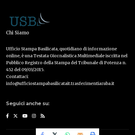
Chi Siamo
Ufficio Stampa Basilicata, quotidiano di informazione
online, è una Testata Giornalistica Multimediale iscritta nel
Pubblico Registro della Stampa del Tribunale di Potenza n.
452 del 09/03/2015.
Contattaci:
info@ufficiostampabasilicatait.trasferimentiaruba.it
Seguici anche su: