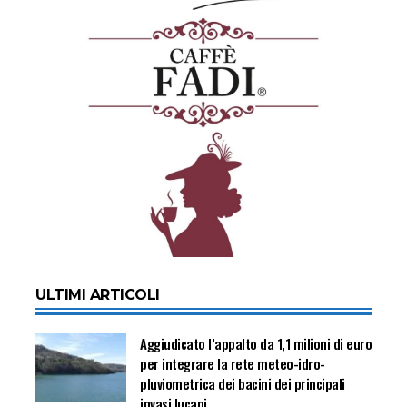
ULTIMI ARTICOLI
Aggiudicato l’appalto da 1,1 milioni di euro
per integrare la rete meteo-idro-
pluviometrica dei bacini dei principali
invasi lucani