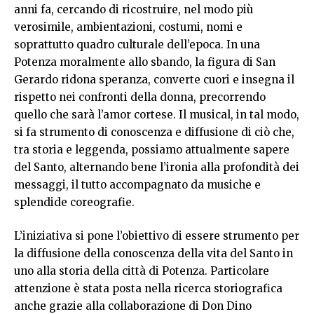
anni fa, cercando di ricostruire, nel modo più
verosimile, ambientazioni, costumi, nomi e
soprattutto quadro culturale dell’epoca. In una
Potenza moralmente allo sbando, la figura di San
Gerardo ridona speranza, converte cuori e insegna il
rispetto nei confronti della donna, precorrendo
quello che sarà l’amor cortese. Il musical, in tal modo,
si fa strumento di conoscenza e diffusione di ciò che,
tra storia e leggenda, possiamo attualmente sapere
del Santo, alternando bene l’ironia alla profondità dei
messaggi, il tutto accompagnato da musiche e
splendide coreografie.
L’iniziativa si pone l’obiettivo di essere strumento per
la diffusione della conoscenza della vita del Santo in
uno alla storia della città di Potenza. Particolare
attenzione è stata posta nella ricerca storiografica
anche grazie alla collaborazione di Don Dino