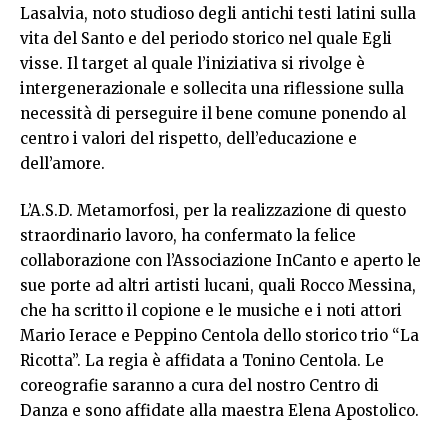
Lasalvia, noto studioso degli antichi testi latini sulla
vita del Santo e del periodo storico nel quale Egli
visse. Il target al quale l’iniziativa si rivolge è
intergenerazionale e sollecita una riflessione sulla
necessità di perseguire il bene comune ponendo al
centro i valori del rispetto, dell’educazione e
dell’amore.
L’A.S.D. Metamorfosi, per la realizzazione di questo
straordinario lavoro, ha confermato la felice
collaborazione con l’Associazione InCanto e aperto le
sue porte ad altri artisti lucani, quali Rocco Messina,
che ha scritto il copione e le musiche e i noti attori
Mario Ierace e Peppino Centola dello storico trio “La
Ricotta”. La regia è affidata a Tonino Centola. Le
coreografie saranno a cura del nostro Centro di
Danza e sono affidate alla maestra Elena Apostolico.