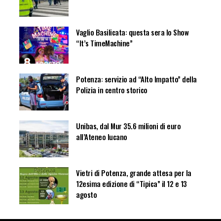
Vaglio Basilicata: questa sera lo Show
“It’s TimeMachine”
Potenza: servizio ad “Alto Impatto” della
Polizia in centro storico
Unibas, dal Mur 35.6 milioni di euro
all’Ateneo lucano
Vietri di Potenza, grande attesa per la
12esima edizione di “Tipica” il 12 e 13
agosto