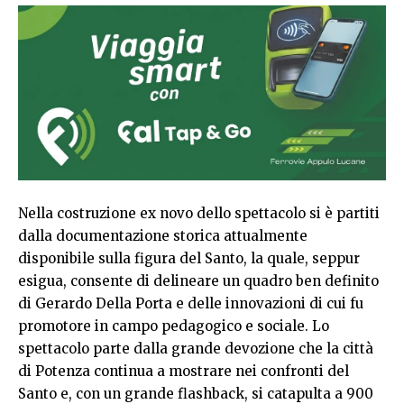
Nella costruzione ex novo dello spettacolo si è partiti
dalla documentazione storica attualmente
disponibile sulla figura del Santo, la quale, seppur
esigua, consente di delineare un quadro ben definito
di Gerardo Della Porta e delle innovazioni di cui fu
promotore in campo pedagogico e sociale. Lo
spettacolo parte dalla grande devozione che la città
di Potenza continua a mostrare nei confronti del
Santo e, con un grande flashback, si catapulta a 900