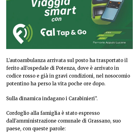
L’autoambulanza arrivata sul posto ha trasportato il
ferito all’ospedale di Potenza, dove è arrivato in
codice rosso e già in gravi condizioni, nel nosocomio
potentino ha perso la vita poche ore dopo.
Sulla dinamica indagano i Carabinieri”.
Cordoglio alla famiglia è stato espresso
dall’amministrazione comunale di Grassano, suo
paese, con queste parole: