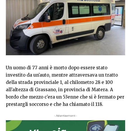
Un uomo di 77 anni è morto dopo essere stato
investito da un’auto, mentre attraversava un tratto
della strada provinciale 1, al chilometro 28 e 100
all’altezza di Grassano, in provincia di Matera. A
bordo che mezzo c’era un 53enne che si è fermato per
prestargli soccorso e che ha chiamato il 118.
- Advertisement -