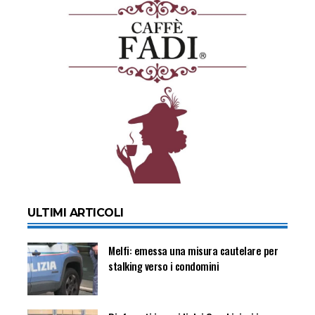
ULTIMI ARTICOLI
Melfi: emessa una misura cautelare per
stalking verso i condomini