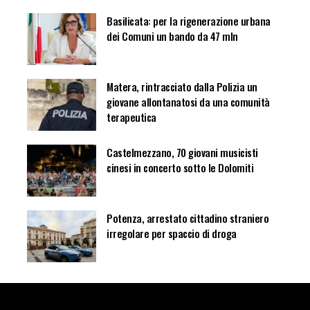
Basilicata: per la rigenerazione urbana
dei Comuni un bando da 47 mln
Matera, rintracciato dalla Polizia un
giovane allontanatosi da una comunità
terapeutica
Castelmezzano, 70 giovani musicisti
cinesi in concerto sotto le Dolomiti
Potenza, arrestato cittadino straniero
irregolare per spaccio di droga