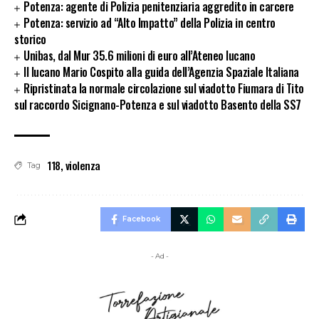
Potenza: agente di Polizia penitenziaria aggredito in carcere
Potenza: servizio ad “Alto Impatto” della Polizia in centro
storico
Unibas, dal Mur 35.6 milioni di euro all’Ateneo lucano
Il lucano Mario Cospito alla guida dell’Agenzia Spaziale Italiana
Ripristinata la normale circolazione sul viadotto Fiumara di Tito
sul raccordo Sicignano-Potenza e sul viadotto Basento della SS7
118
,
violenza
Tag
Facebook
- Ad -