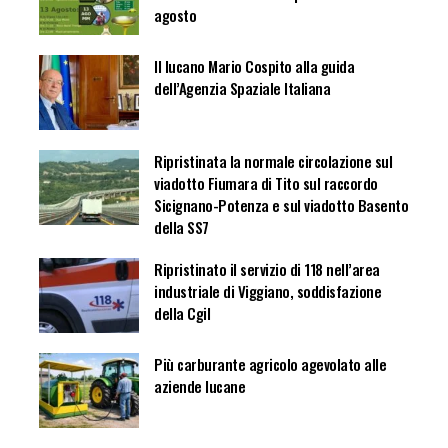
agosto
Il lucano Mario Cospito alla guida
dell’Agenzia Spaziale Italiana
Ripristinata la normale circolazione sul
viadotto Fiumara di Tito sul raccordo
Sicignano-Potenza e sul viadotto Basento
della SS7
Ripristinato il servizio di 118 nell’area
industriale di Viggiano, soddisfazione
della Cgil
Più carburante agricolo agevolato alle
aziende lucane