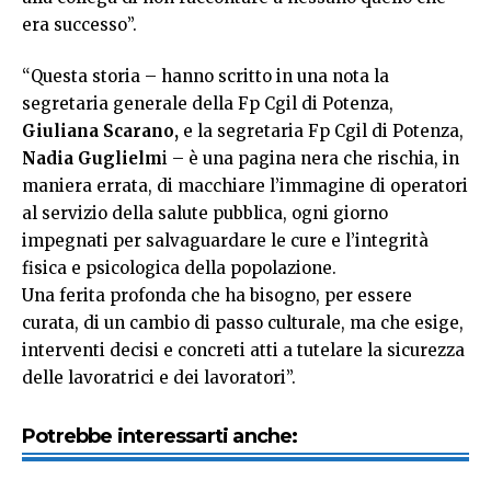
era successo”.
“Questa storia – hanno scritto in una nota la
segretaria generale della Fp Cgil di Potenza,
Giuliana Scarano,
e la segretaria Fp Cgil di Potenza,
Nadia Guglielm
i – è una pagina nera che rischia, in
maniera errata, di macchiare l’immagine di operatori
al servizio della salute pubblica, ogni giorno
impegnati per salvaguardare le cure e l’integrità
fisica e psicologica della popolazione.
Una ferita profonda che ha bisogno, per essere
curata, di un cambio di passo culturale, ma che esige,
interventi decisi e concreti atti a tutelare la sicurezza
delle lavoratrici e dei lavoratori”.
Potrebbe interessarti anche: