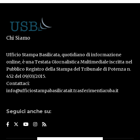
Chi Siamo
Ufficio Stampa Basilicata, quotidiano di informazione
online, è una Testata Giornalistica Multimediale iscritta nel
Pubblico Registro della Stampa del Tribunale di Potenza n.
452 del 09/03/2015.
Contattaci:
info@ufficiostampabasilicatait.trasferimentiaruba.it
Seguici anche su: