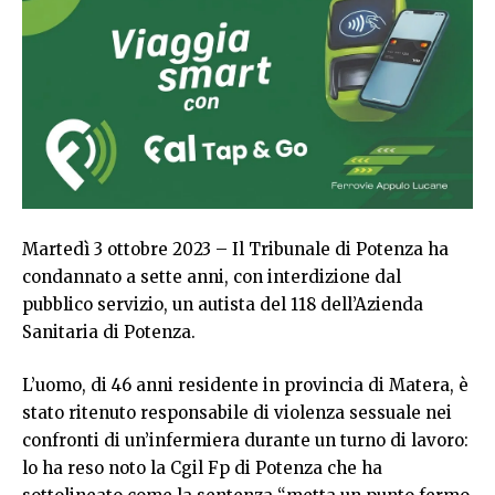
Martedì 3 ottobre 2023 – Il Tribunale di Potenza ha
condannato a sette anni, con interdizione dal
pubblico servizio, un autista del 118 dell’Azienda
Sanitaria di Potenza.
L’uomo, di 46 anni residente in provincia di Matera, è
stato ritenuto responsabile di violenza sessuale nei
confronti di un’infermiera durante un turno di lavoro:
lo ha reso noto la Cgil Fp di Potenza che ha