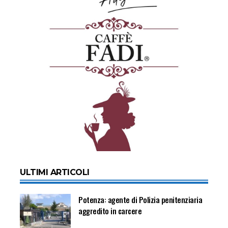
ULTIMI ARTICOLI
Potenza: agente di Polizia penitenziaria
aggredito in carcere