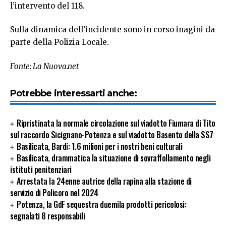
l’intervento del 118.
Sulla dinamica dell’incidente sono in corso inagini da
parte della Polizia Locale.
Fonte: La Nuova.net
Potrebbe interessarti anche:
Ripristinata la normale circolazione sul viadotto Fiumara di Tito
sul raccordo Sicignano-Potenza e sul viadotto Basento della SS7
Basilicata, Bardi: 1.6 milioni per i nostri beni culturali
Basilicata, drammatica la situazione di sovraffollamento negli
istituti penitenziari
Arrestata la 24enne autrice della rapina alla stazione di
servizio di Policoro nel 2024
Potenza, la GdF sequestra duemila prodotti pericolosi:
segnalati 8 responsabili