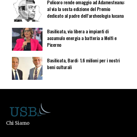
Policoro rende omaggio ad Adamesteanu:
al via la sesta edizione del Premio
dedicato al padre dell’archeologia lucana
Basilicata, via libera a impianti di
accumulo energia a batteria a Melfi e
Picerno
Basilicata, Bardi: 1.6 milioni per i nostri
beni culturali
Chi Siamo