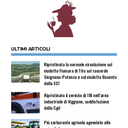
ULTIMI ARTICOLI
Ripristinata la normale circolazione sul
viadotto Fiumara di Tito sul raccordo
Sicignano-Potenza e sul viadotto Basento
della SS7
Ripristinato il servizio di 118 nell’area
industriale di Viggiano, soddisfazione
della Cgil
Più carburante agricolo agevolato alle