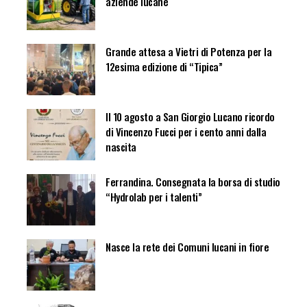
aziende lucane
Grande attesa a Vietri di Potenza per la
12esima edizione di “Tipica”
Il 10 agosto a San Giorgio Lucano ricordo
di Vincenzo Fucci per i cento anni dalla
nascita
Ferrandina. Consegnata la borsa di studio
“Hydrolab per i talenti”
Nasce la rete dei Comuni lucani in fiore