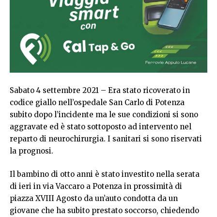
Sabato 4 settembre 2021 – Era stato ricoverato in
codice giallo nell’ospedale San Carlo di Potenza
subito dopo l’incidente ma le sue condizioni si sono
aggravate ed è stato sottoposto ad intervento nel
reparto di neurochirurgia. I sanitari si sono riservati
la prognosi.
Il bambino di otto anni è stato investito nella serata
di ieri in via Vaccaro a Potenza in prossimità di
piazza XVIII Agosto da un’auto condotta da un
giovane che ha subito prestato soccorso, chiedendo