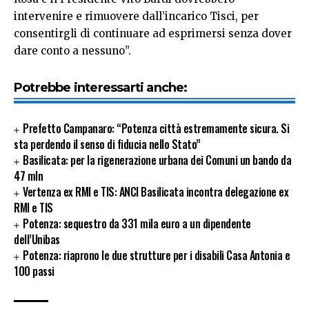
intervenire e rimuovere dall’incarico Tisci, per
consentirgli di continuare ad esprimersi senza dover
dare conto a nessuno”.
Potrebbe interessarti anche:
Prefetto Campanaro: “Potenza città estremamente sicura. Si
sta perdendo il senso di fiducia nello Stato”
Basilicata: per la rigenerazione urbana dei Comuni un bando da
47 mln
Vertenza ex RMI e TIS: ANCI Basilicata incontra delegazione ex
RMI e TIS
Potenza: sequestro da 331 mila euro a un dipendente
dell’Unibas
Potenza: riaprono le due strutture per i disabili Casa Antonia e
100 passi