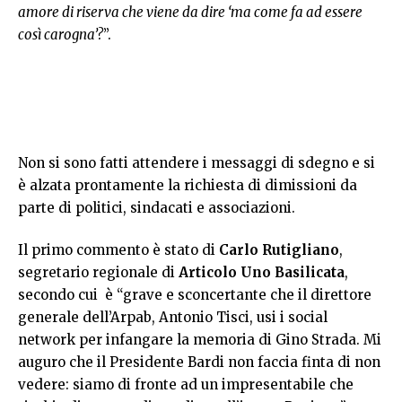
amore di riserva che viene da dire ‘ma come fa ad essere
così carogna’?
”.
Non si sono fatti attendere i messaggi di sdegno e si
è alzata prontamente la richiesta di dimissioni da
parte di politici, sindacati e associazioni.
Il primo commento è stato di
Carlo Rutigliano
,
segretario regionale di
Articolo Uno Basilicata
,
secondo cui è “grave e sconcertante che il direttore
generale dell’Arpab, Antonio Tisci, usi i social
network per infangare la memoria di Gino Strada. Mi
auguro che il Presidente Bardi non faccia finta di non
vedere: siamo di fronte ad un impresentabile che