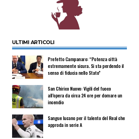
ULTIMI ARTICOLI
Prefetto Campanaro: “Potenza città
estremamente sicura. Si sta perdendo il
senso di fiducia nello Stato”
San Chirico Nuovo: Vigili del fuoco
all’opera da circa 24 ore per domare un
incendio
Sangue lucano per il talento del Real che
approda in serie A