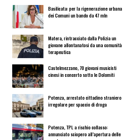
Basilicata: per la rigenerazione urbana
dei Comuni un bando da 47 mln
Matera, rintracciato dalla Polizia un
giovane allontanatosi da una comunità
terapeutica
Castelmezzano, 70 giovani musicisti
cinesi in concerto sotto le Dolomiti
Potenza, arrestato cittadino straniero
irregolare per spaccio di droga
Potenza, TPL a rischio collasso:
annunciato sciopero all’apertura delle