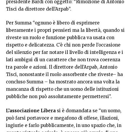
presidente Bardi con oggetto: “Rimozione di Antonio
Tisci da direttore dell’Arpab”.
Per Summa “ognuno è libero di esprimere
liberamente i propri pensieri ma la libertà, quando si
riveste un ruolo e funzione pubblica va usata con
rispetto e delicatezza. C’è chi non perde l’occasione
del silenzio per far notare il livello di intelligenza e i
lati ambigui di un carattere che non trova coerenza
tra parole e azioni. Il direttore dell’Arpab, Antonio
Tisci, nonostante il ruolo assorbente che riveste– ha
concluso Summa – ha mostrato ancora una volta la
mancanza di rispetto che un uomo delle istituzioni
pubbliche non può assolutamente permettersi”.
L’associazione Libera
si è domandata se “un uomo,
può farsi portavoce e megafono di offese, illazioni,
ingiurie e farlo pubblicamente, in uno spazio che, in