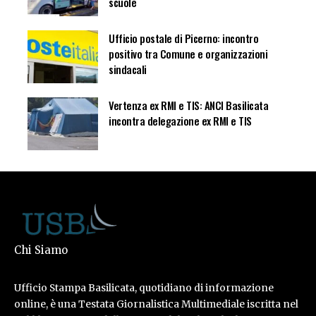
scuole
Ufficio postale di Picerno: incontro
positivo tra Comune e organizzazioni
sindacali
Vertenza ex RMI e TIS: ANCI Basilicata
incontra delegazione ex RMI e TIS
Chi Siamo
Ufficio Stampa Basilicata, quotidiano di informazione
online, è una Testata Giornalistica Multimediale iscritta nel