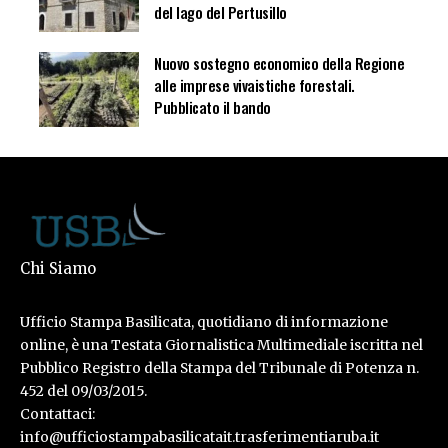
del lago del Pertusillo
Nuovo sostegno economico della Regione
alle imprese vivaistiche forestali.
Pubblicato il bando
Chi Siamo
Ufficio Stampa Basilicata, quotidiano di informazione
online, è una Testata Giornalistica Multimediale iscritta nel
Pubblico Registro della Stampa del Tribunale di Potenza n.
452 del 09/03/2015.
Contattaci:
info@ufficiostampabasilicatait.trasferimentiaruba.it