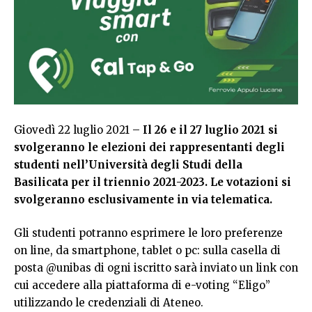
Giovedì 22 luglio 2021 –
Il 26 e il 27 luglio 2021 si
svolgeranno le elezioni dei rappresentanti degli
studenti nell’Università degli Studi della
Basilicata per il triennio 2021-2023. Le votazioni si
svolgeranno esclusivamente in via telematica.
Gli studenti potranno esprimere le loro preferenze
on line, da smartphone, tablet o pc: sulla casella di
posta @unibas di ogni iscritto sarà inviato un link con
cui accedere alla piattaforma di e-voting “Eligo”
utilizzando le credenziali di Ateneo.