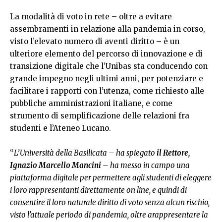
La modalità di voto in rete – oltre a evitare
assembramenti in relazione alla pandemia in corso,
visto l’elevato numero di aventi diritto – è un
ulteriore elemento del percorso di innovazione e di
transizione digitale che l’Unibas sta conducendo con
grande impegno negli ultimi anni, per potenziare e
facilitare i rapporti con l’utenza, come richiesto alle
pubbliche amministrazioni italiane, e come
strumento di semplificazione delle relazioni fra
studenti e l’Ateneo Lucano.
“
L’Università della Basilicata – ha spiegato
il Rettore,
Ignazio Marcello Mancini
– ha messo in campo una
piattaforma digitale per permettere agli studenti di eleggere
i loro rappresentanti direttamente on line, e quindi di
consentire il loro naturale diritto di voto senza alcun rischio,
visto l’attuale periodo di pandemia, oltre arappresentare la