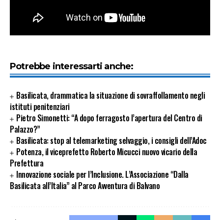
Potrebbe interessarti anche:
Basilicata, drammatica la situazione di sovraffollamento negli
istituti penitenziari
Pietro Simonetti: “A dopo ferragosto l’apertura del Centro di
Palazzo?”
Basilicata: stop al telemarketing selvaggio, i consigli dell’Adoc
Potenza, il viceprefetto Roberto Micucci nuovo vicario della
Prefettura
Innovazione sociale per l’Inclusione. L’Associazione “Dalla
Basilicata all’Italia” al Parco Avventura di Balvano