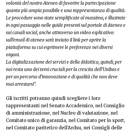
volontà del nostro Ateneo di favorire la partecipazione
quanto più ampia possibile e una rappresentanza di qualità.
Le procedure sono state semplificate al massimo, e illustrate
in ogni passaggio nelle guide presenti sul portale di Ateneo e
sui canali social, anche attraverso un video esplicativo:
sull’email di ateneo sarà inviato il link per aprire la
piattaforma su cui esprimere le preferenze nei diversi
organi.
La digitalizzazione dei servizi e della didattica, quindi, per
noi resta uno dei temi cruciali per la crescita dell’Unibas e
per un percorso d’innovazione e di qualità che non deve
mai arrestarsi
”.
Gli iscritti potranno quindi scegliere i loro
rappresentanti nel Senato Accademico, nel Consiglio
di amministrazione, nel Nucleo di valutazione, nel
Comitato unico di garanzia, nel Comitato per lo sport,
nel Comitato paritetico dell’Ardsu, nei Consigli delle