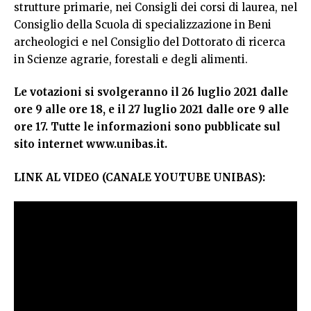
strutture primarie, nei Consigli dei corsi di laurea, nel
Consiglio della Scuola di specializzazione in Beni
archeologici e nel Consiglio del Dottorato di ricerca
in Scienze agrarie, forestali e degli alimenti.
Le votazioni si svolgeranno il 26 luglio 2021 dalle
ore 9 alle ore 18, e il 27 luglio 2021 dalle ore 9 alle
ore 17. Tutte le informazioni sono pubblicate sul
sito internet www.unibas.it.
LINK AL VIDEO (CANALE YOUTUBE UNIBAS):