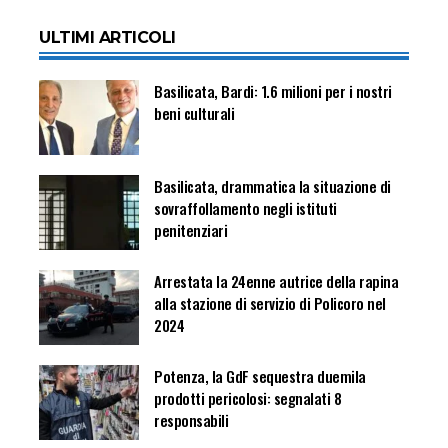
ULTIMI ARTICOLI
Basilicata, Bardi: 1.6 milioni per i nostri
beni culturali
Basilicata, drammatica la situazione di
sovraffollamento negli istituti
penitenziari
Arrestata la 24enne autrice della rapina
alla stazione di servizio di Policoro nel
2024
Potenza, la GdF sequestra duemila
prodotti pericolosi: segnalati 8
responsabili