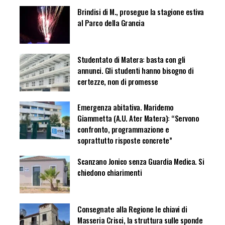
Brindisi di M., prosegue la stagione estiva
al Parco della Grancia
Studentato di Matera: basta con gli
annunci. Gli studenti hanno bisogno di
certezze, non di promesse
Emergenza abitativa. Maridemo
Giammetta (A.U. Ater Matera): “Servono
confronto, programmazione e
soprattutto risposte concrete”
Scanzano Jonico senza Guardia Medica. Si
chiedono chiarimenti
Consegnate alla Regione le chiavi di
Masseria Crisci, la struttura sulle sponde