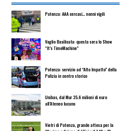
Potenza: AAA cercasi… nonni vigili
Vaglio Basilicata: questa sera lo Show
“It’s TimeMachine”
Potenza: servizio ad “Alto Impatto” della
Polizia in centro storico
Unibas, dal Mur 35.6 milioni di euro
all’Ateneo lucano
Vietri di Potenza, grande attesa per la