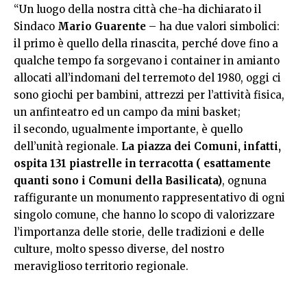
“Un luogo della nostra città che-ha dichiarato il
Sindaco
Mario Guarente
– ha due valori simbolici:
il primo è quello della rinascita, perché dove fino a
qualche tempo fa sorgevano i container in amianto
allocati all’indomani del terremoto del 1980, oggi ci
sono giochi per bambini, attrezzi per l’attività fisica,
un anfinteatro ed un campo da mini basket;
il secondo, ugualmente importante, è quello
dell’unità regionale.
La piazza dei Comuni, infatti,
ospita 131 piastrelle in terracotta ( esattamente
quanti sono i Comuni della Basilicata)
, ognuna
raffigurante un monumento rappresentativo di ogni
singolo comune, che hanno lo scopo di valorizzare
l’importanza delle storie, delle tradizioni e delle
culture, molto spesso diverse, del nostro
meraviglioso territorio regionale.