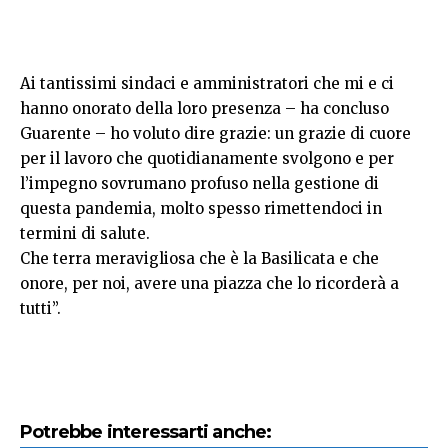
Ai tantissimi sindaci e amministratori che mi e ci
hanno onorato della loro presenza – ha concluso
Guarente – ho voluto dire grazie: un grazie di cuore
per il lavoro che quotidianamente svolgono e per
l’impegno sovrumano profuso nella gestione di
questa pandemia, molto spesso rimettendoci in
termini di salute.
Che terra meravigliosa che è la Basilicata e che
onore, per noi, avere una piazza che lo ricorderà a
tutti”.
Potrebbe interessarti anche: