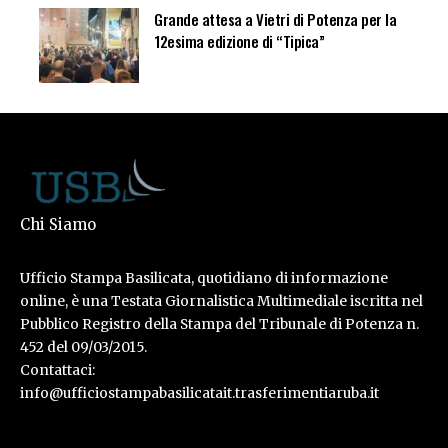
Grande attesa a Vietri di Potenza per la
12esima edizione di “Tipica”
Chi Siamo
Ufficio Stampa Basilicata, quotidiano di informazione
online, è una Testata Giornalistica Multimediale iscritta nel
Pubblico Registro della Stampa del Tribunale di Potenza n.
452 del 09/03/2015.
Contattaci:
info@ufficiostampabasilicatait.trasferimentiaruba.it