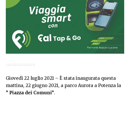
Giovedì 22 luglio 2021 – È stata inaugurata questa
mattina, 22 giugno 2021, a parco Aurora a Potenza la
” Piazza dei Comuni”
.