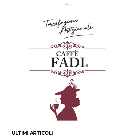
- Ad -
ULTIMI ARTICOLI