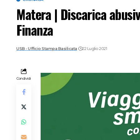
Matera | Discarica abusiv
Finanza
USB - Ufficio Stampa Basilicata
22 Luglio 2021
Condividi