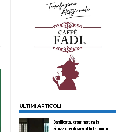
ULTIMI ARTICOLI
Basilicata, drammatica la
situazione di sovraffollamento