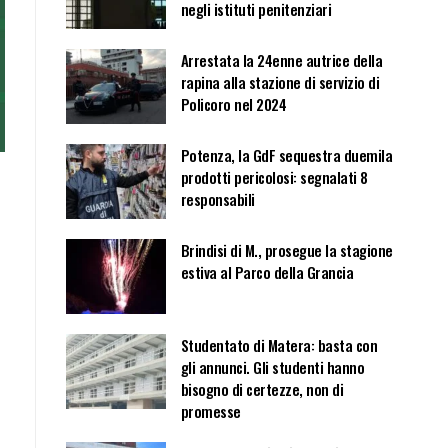
negli istituti penitenziari
Arrestata la 24enne autrice della
rapina alla stazione di servizio di
Policoro nel 2024
Potenza, la GdF sequestra duemila
prodotti pericolosi: segnalati 8
responsabili
Brindisi di M., prosegue la stagione
estiva al Parco della Grancia
Studentato di Matera: basta con
gli annunci. Gli studenti hanno
bisogno di certezze, non di
promesse