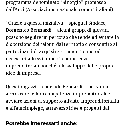
programma denominato “Sinergie”, promosso
dall’Anci (Associazione nazionale comuni italiani).
“Grazie a questa iniziativa – spiega il Sindaco,
Domenico Bennardi
– alcuni gruppi di giovani
possono seguire un percorso che tende ad evitare la
dispersione dei talenti dal territorio e consentire ai
partecipanti di acquisire strumenti e metodi
necessari allo sviluppo di competenze
imprenditoriali nonché allo sviluppo delle proprie
idee di impresa.
Questi ragazzi – conclude Bennardi – potranno
accrescere le loro competenze imprenditoriali e
avviare azioni di supporto all’auto-imprenditorialità
e all’autoimpiego, attraverso idee e progetti dal
Potrebbe interessarti anche: