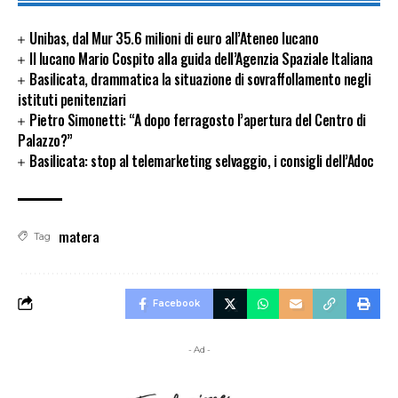
Unibas, dal Mur 35.6 milioni di euro all’Ateneo lucano
Il lucano Mario Cospito alla guida dell’Agenzia Spaziale Italiana
Basilicata, drammatica la situazione di sovraffollamento negli
istituti penitenziari
Pietro Simonetti: “A dopo ferragosto l’apertura del Centro di
Palazzo?”
Basilicata: stop al telemarketing selvaggio, i consigli dell’Adoc
matera
Tag
Facebook
- Ad -