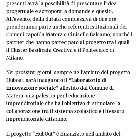
presenti avrà la possibilità di presentare l’idea
progettuale e sottoporsi a domande e quesiti.
All’evento, della durata complessiva di due ore,
prenderanno parte anche referenti istituzionali dei
Comuni capofila Matera e Cinisello Balsamo, nonché i
partner che hanno partecipato al progetto tra i quali
il Cluster Basilicata Creativa e il Politecnico di
Milano.
Nei prossimi giorni, sempre nell’ambito del progetto
Hubout, sarà inaugurato il
“Laboratorio di
innovazione sociale”
allestito dal Comune di
Matera: una palestra per l’educazione
imprenditoriale che ha l’obiettivo di stimolare la
collaborazione tra il sistema scolastico e il tessuto
imprenditoriale cittadino.
Il progetto “HubOut” è finanziato nell’ambito del