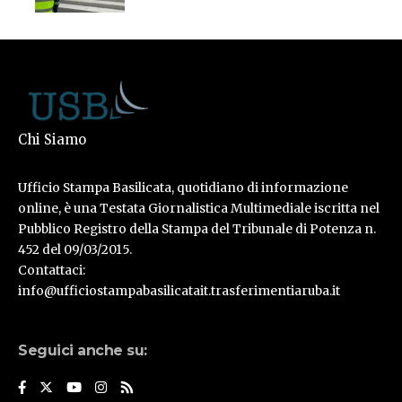
Chi Siamo
Ufficio Stampa Basilicata, quotidiano di informazione
online, è una Testata Giornalistica Multimediale iscritta nel
Pubblico Registro della Stampa del Tribunale di Potenza n.
452 del 09/03/2015.
Contattaci:
info@ufficiostampabasilicatait.trasferimentiaruba.it
Seguici anche su: