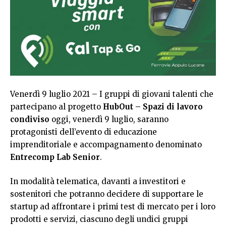
Venerdì 9 luglio 2021 – I gruppi di giovani talenti che
partecipano al progetto
HubOut – Spazi di lavoro
condiviso
oggi, venerdì 9 luglio, saranno
protagonisti dell’evento di educazione
imprenditoriale e accompagnamento denominato
Entrecomp Lab Senior
.
In modalità telematica, davanti a investitori e
sostenitori che potranno decidere di supportare le
startup ad affrontare i primi test di mercato per i loro
prodotti e servizi, ciascuno degli undici gruppi