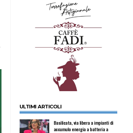
ULTIMI ARTICOLI
Basilicata, via libera a impianti di
accumulo energia a batteria a