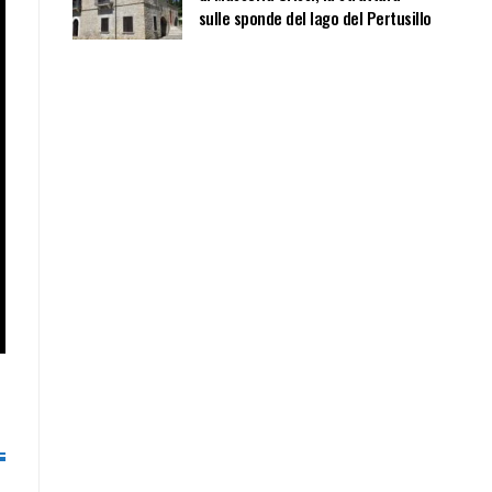
sulle sponde del lago del Pertusillo