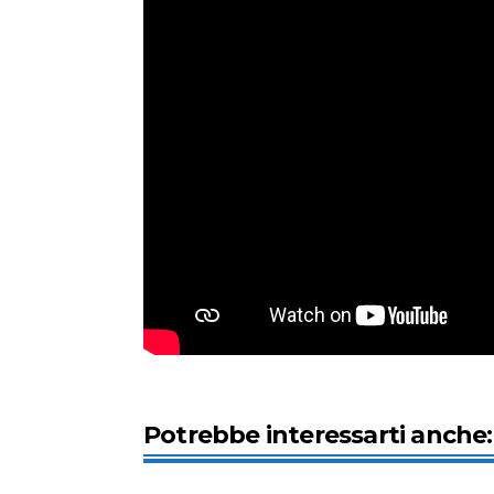
Potrebbe interessarti anche: