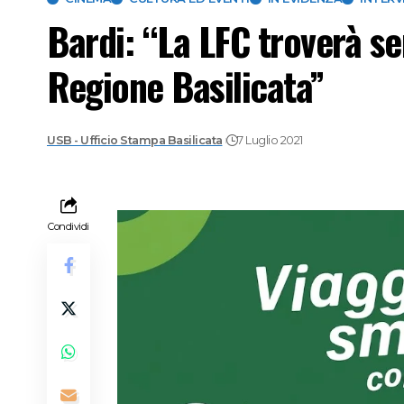
Bardi: “La LFC troverà se
Regione Basilicata”
USB - Ufficio Stampa Basilicata
7 Luglio 2021
Condividi