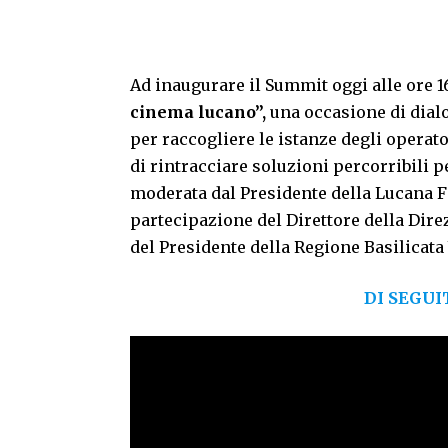
Ad inaugurare il Summit oggi alle ore 1
cinema lucano”,
una occasione di dial
per raccogliere le istanze degli operator
di rintracciare soluzioni percorribili p
moderata dal Presidente della Lucana F
partecipazione del Direttore della Dire
del Presidente della Regione Basilicata 
DI SEGUI