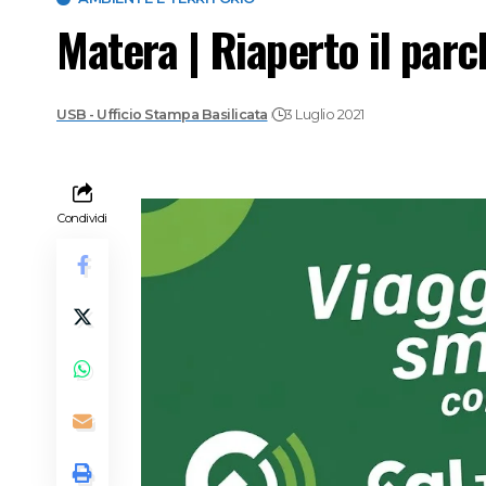
Matera | Riaperto il parc
USB - Ufficio Stampa Basilicata
3 Luglio 2021
Condividi