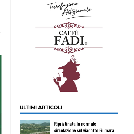
ULTIMI ARTICOLI
Ripristinata la normale
circolazione sul viadotto Fiumara