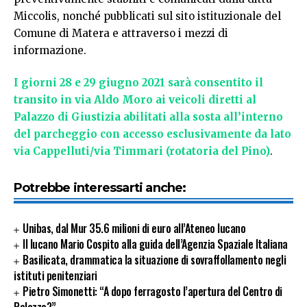
Miccolis, nonché pubblicati sul sito istituzionale del
Comune di Matera e attraverso i mezzi di
informazione.
I giorni 28 e 29 giugno 2021 sarà consentito il
transito in via Aldo Moro ai veicoli diretti al
Palazzo di Giustizia abilitati alla sosta all’interno
del parcheggio con accesso esclusivamente da lato
via Cappelluti/via Timmari (rotatoria del Pino)
.
Potrebbe interessarti anche:
Unibas, dal Mur 35.6 milioni di euro all’Ateneo lucano
Il lucano Mario Cospito alla guida dell’Agenzia Spaziale Italiana
Basilicata, drammatica la situazione di sovraffollamento negli
istituti penitenziari
Pietro Simonetti: “A dopo ferragosto l’apertura del Centro di