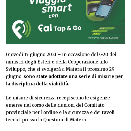
Giovedì 17 giugno 2021 – In occasione del G20 dei
ministri degli Esteri e della Cooperazione allo
Sviluppo, che si svolgerà a Matera il prossimo 29
giugno,
sono state adottate una serie di misure per
la disciplina della viabilità.
Le misure di sicurezza recepiscono le esigenze
emerse nel corso delle riunioni del Comitato
provinciale per l’ordine e la sicurezza e dei tavoli
tecnici presso la Questura di Matera.