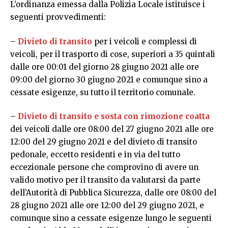
L’ordinanza emessa dalla Polizia Locale istituisce i
seguenti provvedimenti:
–
Divieto di transito
per i veicoli e complessi di
veicoli, per il trasporto di cose, superiori a 35 quintali
dalle ore 00:01 del giorno 28 giugno 2021 alle ore
09:00 del giorno 30 giugno 2021 e comunque sino a
cessate esigenze, su tutto il territorio comunale.
–
Divieto di transito e sosta con rimozione coatta
dei veicoli dalle ore 08:00 del 27 giugno 2021 alle ore
12:00 del 29 giugno 2021 e del divieto di transito
pedonale, eccetto residenti e in via del tutto
eccezionale persone che comprovino di avere un
valido motivo per il transito da valutarsi da parte
dell’Autorità di Pubblica Sicurezza, dalle ore 08:00 del
28 giugno 2021 alle ore 12:00 del 29 giugno 2021, e
comunque sino a cessate esigenze lungo le seguenti