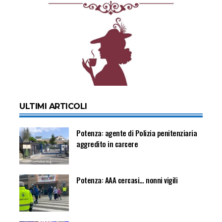
ULTIMI ARTICOLI
Potenza: agente di Polizia penitenziaria
aggredito in carcere
Potenza: AAA cercasi… nonni vigili