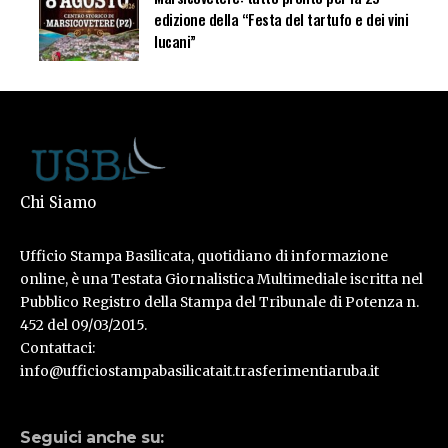
edizione della “Festa del tartufo e dei vini
lucani”
Chi Siamo
Ufficio Stampa Basilicata, quotidiano di informazione
online, è una Testata Giornalistica Multimediale iscritta nel
Pubblico Registro della Stampa del Tribunale di Potenza n.
452 del 09/03/2015.
Contattaci:
info@ufficiostampabasilicatait.trasferimentiaruba.it
Seguici anche su: