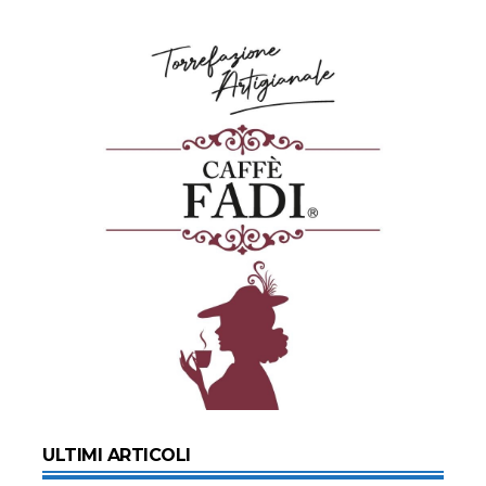
ULTIMI ARTICOLI