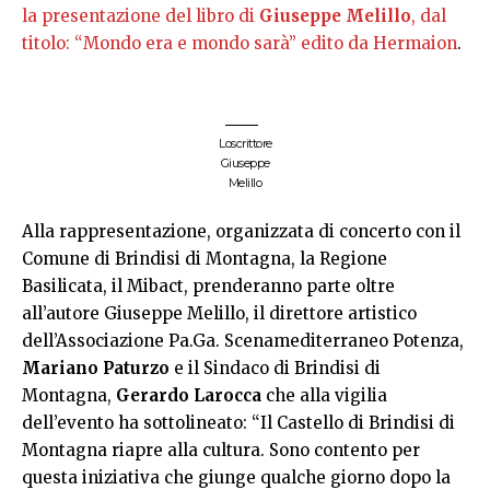
la presentazione del libro di
Giuseppe Melillo
, dal
titolo: “Mondo era e mondo sarà” edito da Hermaion
.
Loscrittore
Giuseppe
Melillo
Alla rappresentazione, organizzata di concerto con il
Comune di Brindisi di Montagna, la Regione
Basilicata, il Mibact, prenderanno parte oltre
all’autore Giuseppe Melillo, il direttore artistico
dell’Associazione Pa.Ga. Scenamediterraneo Potenza,
Mariano Paturzo
e il Sindaco di Brindisi di
Montagna,
Gerardo Larocca
che alla vigilia
dell’evento ha sottolineato: “Il Castello di Brindisi di
Montagna riapre alla cultura. Sono contento per
questa iniziativa che giunge qualche giorno dopo la