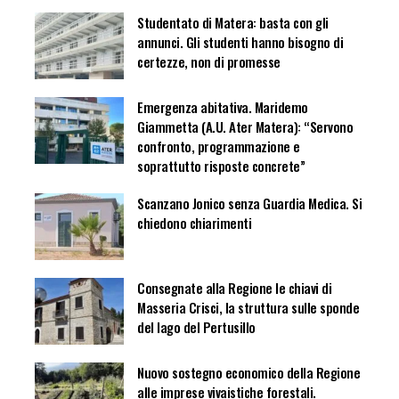
Studentato di Matera: basta con gli
annunci. Gli studenti hanno bisogno di
certezze, non di promesse
Emergenza abitativa. Maridemo
Giammetta (A.U. Ater Matera): “Servono
confronto, programmazione e
soprattutto risposte concrete”
Scanzano Jonico senza Guardia Medica. Si
chiedono chiarimenti
Consegnate alla Regione le chiavi di
Masseria Crisci, la struttura sulle sponde
del lago del Pertusillo
Nuovo sostegno economico della Regione
alle imprese vivaistiche forestali.