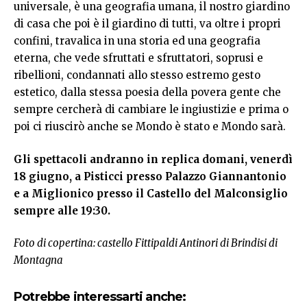
universale, è una geografia umana, il nostro giardino
di casa che poi è il giardino di tutti, va oltre i propri
confini, travalica in una storia ed una geografia
eterna, che vede sfruttati e sfruttatori, soprusi e
ribellioni, condannati allo stesso estremo gesto
estetico, dalla stessa poesia della povera gente che
sempre cercherà di cambiare le ingiustizie e prima o
poi ci riuscirò anche se Mondo è stato e Mondo sarà.
Gli spettacoli andranno in replica domani, venerdì
18 giugno, a Pisticci presso Palazzo Giannantonio
e a Miglionico presso il Castello del Malconsiglio
sempre alle 19:30.
Foto di copertina: castello Fittipaldi Antinori di Brindisi di
Montagna
Potrebbe interessarti anche: