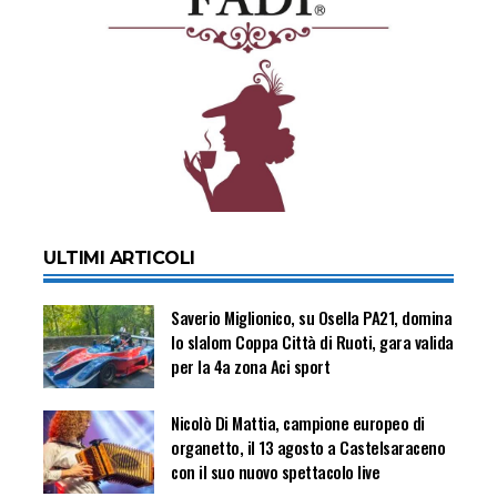
ULTIMI ARTICOLI
Saverio Miglionico, su Osella PA21, domina
lo slalom Coppa Città di Ruoti, gara valida
per la 4a zona Aci sport
Nicolò Di Mattia, campione europeo di
organetto, il 13 agosto a Castelsaraceno
con il suo nuovo spettacolo live