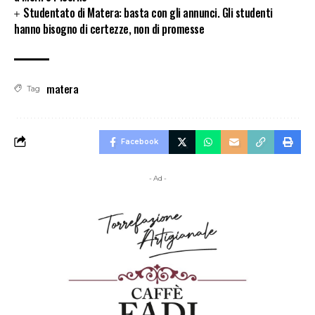
Studentato di Matera: basta con gli annunci. Gli studenti
hanno bisogno di certezze, non di promesse
matera
Tag
Facebook
- Ad -