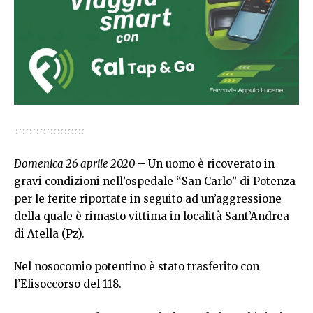
Domenica 26 aprile 2020
– Un uomo è ricoverato in
gravi condizioni nell’ospedale “San Carlo” di Potenza
per le ferite riportate in seguito ad un’aggressione
della quale è rimasto vittima in località Sant’Andrea
di Atella (Pz).
Nel nosocomio potentino è stato trasferito con
l’Elisoccorso del 118.