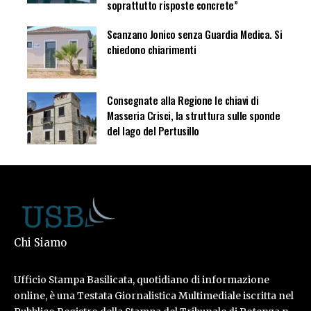
soprattutto risposte concrete”
Scanzano Jonico senza Guardia Medica. Si
chiedono chiarimenti
Consegnate alla Regione le chiavi di
Masseria Crisci, la struttura sulle sponde
del lago del Pertusillo
Chi Siamo
Ufficio Stampa Basilicata, quotidiano di informazione
online, è una Testata Giornalistica Multimediale iscritta nel