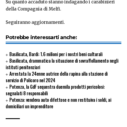
Su quanto accaduto stanno indagando i carabinieri
della Compagnia di Melfi.
Seguiranno aggiornamenti.
Potrebbe interessarti anche:
Basilicata, Bardi: 1.6 milioni per i nostri beni culturali
Basilicata, drammatica la situazione di sovraffollamento negli
istituti penitenziari
Arrestata la 24enne autrice della rapina alla stazione di
servizio di Policoro nel 2024
Potenza, la GdF sequestra duemila prodotti pericolosi:
segnalati 8 responsabili
Potenza: vendeva auto difettose e non restituiva i soldi, ai
domiciliari un imprenditore