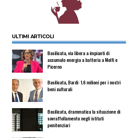
ULTIMI ARTICOLI
Basilicata, via libera a impianti di
accumulo energia a batteria a Melfi e
Picerno
Basilicata, Bardi: 1.6 milioni per i nostri
beni culturali
Basilicata, drammatica la situazione di
sovraffollamento negli istituti
penitenziari