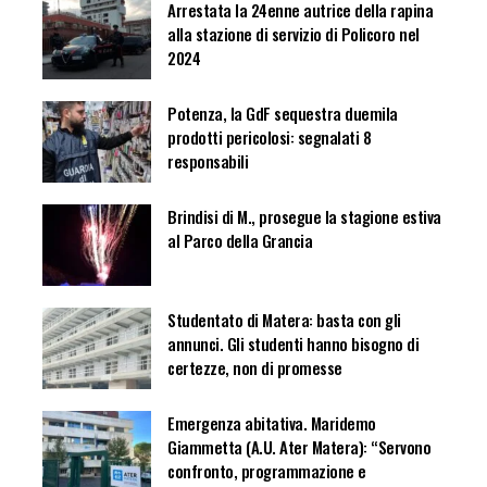
Arrestata la 24enne autrice della rapina
alla stazione di servizio di Policoro nel
2024
Potenza, la GdF sequestra duemila
prodotti pericolosi: segnalati 8
responsabili
Brindisi di M., prosegue la stagione estiva
al Parco della Grancia
Studentato di Matera: basta con gli
annunci. Gli studenti hanno bisogno di
certezze, non di promesse
Emergenza abitativa. Maridemo
Giammetta (A.U. Ater Matera): “Servono
confronto, programmazione e