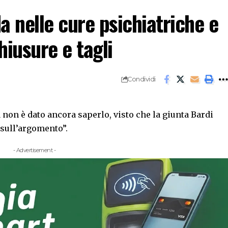
da nelle cure psichiatriche e
hiusure e tagli
Condividi
a non è dato ancora saperlo, visto che la giunta Bardi
 sull’argomento”.
- Advertisement -