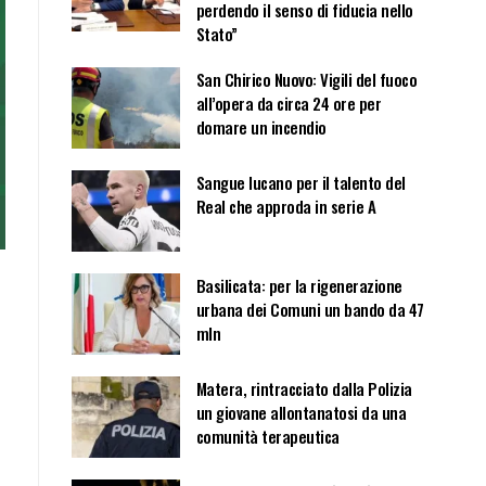
perdendo il senso di fiducia nello
Stato”
San Chirico Nuovo: Vigili del fuoco
all’opera da circa 24 ore per
domare un incendio
Sangue lucano per il talento del
Real che approda in serie A
Basilicata: per la rigenerazione
urbana dei Comuni un bando da 47
mln
Matera, rintracciato dalla Polizia
un giovane allontanatosi da una
comunità terapeutica