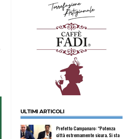
ULTIMI ARTICOLI
Prefetto Campanaro: “Potenza
città estremamente sicura. Si sta