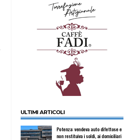
ULTIMI ARTICOLI
Potenza: vendeva auto difettose e
non restituiva i soldi, ai domiciliari