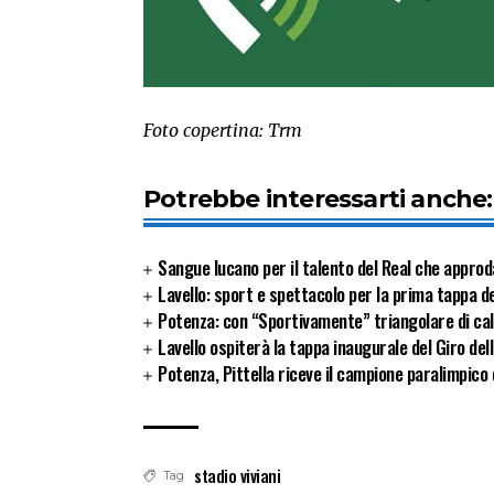
Foto copertina: Trm
Potrebbe interessarti anche:
Sangue lucano per il talento del Real che approd
Lavello: sport e spettacolo per la prima tappa de
Potenza: con “Sportivamente” triangolare di cal
Lavello ospiterà la tappa inaugurale del Giro del
Potenza, Pittella riceve il campione paralimpico 
stadio viviani
Tag