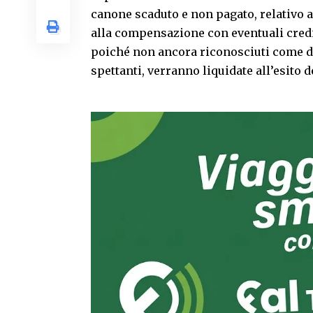
canone scaduto e non pagato, relativo 
alla compensazione con eventuali credit
poiché non ancora riconosciuti come d
spettanti, verranno liquidate all’esito