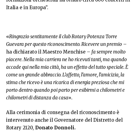
Italia e in Europa”.
«
Ringrazio sentitamente il club Rotary Potenza Torre
Guevara per questo riconoscimento. Ricevere un premio
–
ha dichiarato il Maestro Menchise –
fa sempre molto
piacere. Nella mia carriera ne ho ricevuti tanti, ma quando
accade qui nella mia città, ha un effetto del tutto speciale. È
come un grande abbraccio. L’affetto, l’amore, l’amicizia, la
stima che ricevo è una ricarica di energia preziosa che mi
porto dentro quando poi parto per esibirmi a chilometri e
chilometri di distanza da casa
».
Alla cerimonia di consegna del riconoscimento è
intervenuto anche il Governatore del Distretto del
Rotary 2120,
Donato Donnoli.