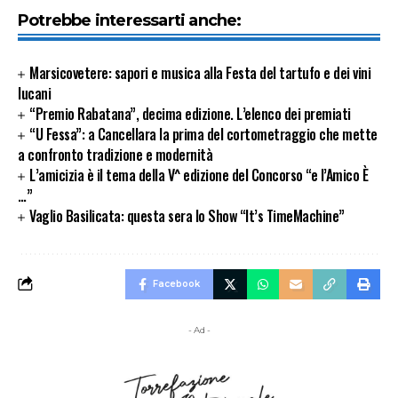
Potrebbe interessarti anche:
Marsicovetere: sapori e musica alla Festa del tartufo e dei vini
lucani
“Premio Rabatana”, decima edizione. L’elenco dei premiati
“U Fessa”: a Cancellara la prima del cortometraggio che mette
a confronto tradizione e modernità
L’amicizia è il tema della V^ edizione del Concorso “e l’Amico È
…”
Vaglio Basilicata: questa sera lo Show “It’s TimeMachine”
Facebook
- Ad -