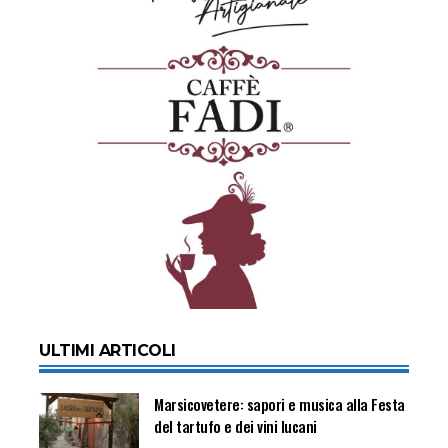
ULTIMI ARTICOLI
Marsicovetere: sapori e musica alla Festa
del tartufo e dei vini lucani