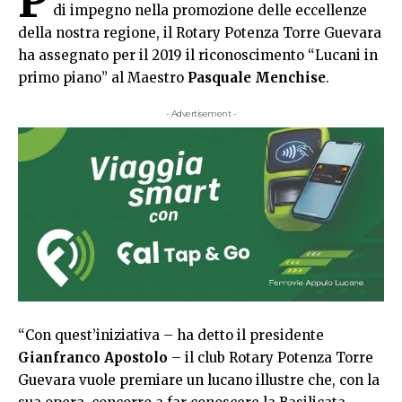
di impegno nella promozione delle eccellenze
della nostra regione, il Rotary Potenza Torre Guevara
ha assegnato per il 2019 il riconoscimento “Lucani in
primo piano” al Maestro
Pasquale Menchise
.
- Advertisement -
“Con quest’iniziativa – ha detto il presidente
Gianfranco Apostolo
– il club Rotary Potenza Torre
Guevara vuole premiare un lucano illustre che, con la