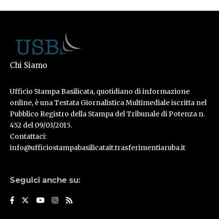
Chi Siamo
Ufficio Stampa Basilicata, quotidiano di informazione
online, è una Testata Giornalistica Multimediale iscritta nel
Pubblico Registro della Stampa del Tribunale di Potenza n.
452 del 09/03/2015.
Contattaci:
info@ufficiostampabasilicatait.trasferimentiaruba.it
Seguici anche su: