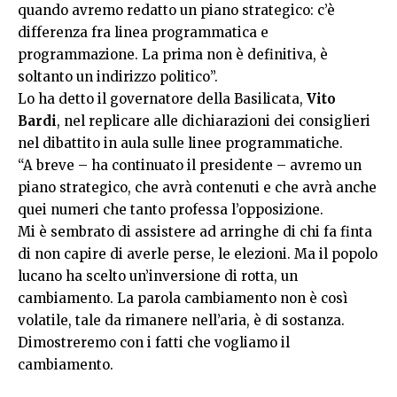
quando avremo redatto un piano strategico: c’è
differenza fra linea programmatica e
programmazione. La prima non è definitiva, è
soltanto un indirizzo politico”.
Lo ha detto il governatore della Basilicata,
Vito
Bardi
, nel replicare alle dichiarazioni dei consiglieri
nel dibattito in aula sulle linee programmatiche.
“A breve – ha continuato il presidente – avremo un
piano strategico, che avrà contenuti e che avrà anche
quei numeri che tanto professa l’opposizione.
Mi è sembrato di assistere ad arringhe di chi fa finta
di non capire di averle perse, le elezioni. Ma il popolo
lucano ha scelto un’inversione di rotta, un
cambiamento. La parola cambiamento non è così
volatile, tale da rimanere nell’aria, è di sostanza.
Dimostreremo con i fatti che vogliamo il
cambiamento.