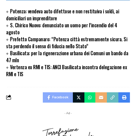
Potenza: vendeva auto difettose e non restituiva i soldi, ai
domiciliari un imprenditore
S. Chirico Nuovo: denunciato un uomo per l’incendio del 4
agosto
Prefetto Campanaro: “Potenza città estremamente sicura. Si
sta perdendo il senso di fiducia nello Stato”
Basilicata: per la rigenerazione urbana dei Comuni un bando da
47 mln
Vertenza ex RMI e TIS: ANCI Basilicata incontra delegazione ex
RMI e TIS
Facebook
- Ad -