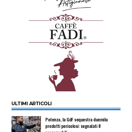
ULTIMI ARTICOLI
Potenza, la GdF sequestra duemila
prodotti pericolosi: segnalati 8