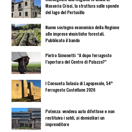
Masseria Crisci, la struttura sulle sponde
del lago del Pertusillo
Nuovo sostegno economico della Regione
alle imprese vivaistiche forestali.
Pubblicato il bando
Pietro Simonetti: “A dopo ferragosto
l’apertura del Centro di Palazzo?”
I Consueta Solacia di Lagopesole, 54°
Ferragosto Castellano 2026
Potenza: vendeva auto difettose e non
restituiva i soldi, ai domiciliari un
imprenditore