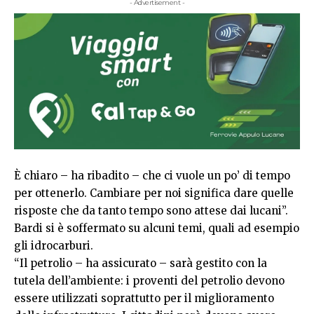
- Advertisement -
È chiaro – ha ribadito – che ci vuole un po’ di tempo
per ottenerlo. Cambiare per noi significa dare quelle
risposte che da tanto tempo sono attese dai lucani”.
Bardi si è soffermato su alcuni temi, quali ad esempio
gli idrocarburi.
“Il petrolio – ha assicurato – sarà gestito con la
tutela dell’ambiente: i proventi del petrolio devono
essere utilizzati soprattutto per il miglioramento