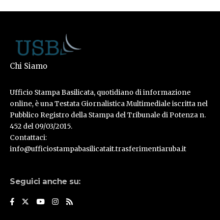
Chi Siamo
Ufficio Stampa Basilicata, quotidiano di informazione
online, è una Testata Giornalistica Multimediale iscritta nel
Pubblico Registro della Stampa del Tribunale di Potenza n.
452 del 09/03/2015.
Contattaci:
info@ufficiostampabasilicatait.trasferimentiaruba.it
Seguici anche su: