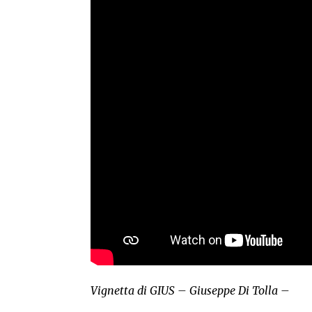
Vignetta di GIUS – Giuseppe Di Tolla –