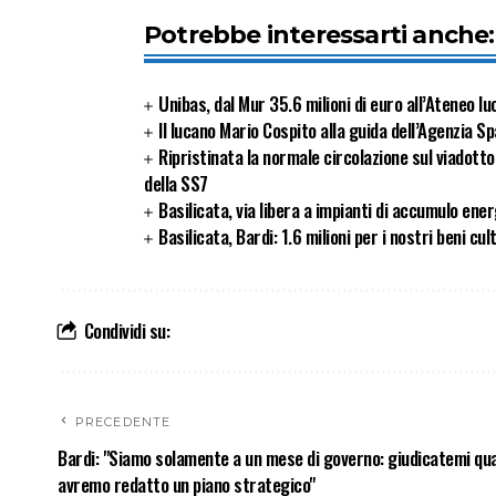
Potrebbe interessarti anche:
Unibas, dal Mur 35.6 milioni di euro all’Ateneo l
Il lucano Mario Cospito alla guida dell’Agenzia Sp
Ripristinata la normale circolazione sul viadott
della SS7
Basilicata, via libera a impianti di accumulo ener
Basilicata, Bardi: 1.6 milioni per i nostri beni cul
Condividi su:
PRECEDENTE
Bardi: "Siamo solamente a un mese di governo: giudicatemi qu
avremo redatto un piano strategico"