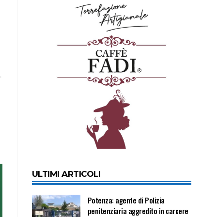
ULTIMI ARTICOLI
Potenza: agente di Polizia
penitenziaria aggredito in carcere