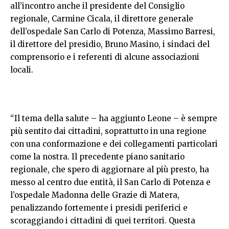
all’incontro anche il presidente del Consiglio
regionale, Carmine Cicala, il direttore generale
dell’ospedale San Carlo di Potenza, Massimo Barresi,
il direttore del presidio, Bruno Masino, i sindaci del
comprensorio e i referenti di alcune associazioni
locali.
“Il tema della salute – ha aggiunto Leone – è sempre
più sentito dai cittadini, soprattutto in una regione
con una conformazione e dei collegamenti particolari
come la nostra. Il precedente piano sanitario
regionale, che spero di aggiornare al più presto, ha
messo al centro due entità, il San Carlo di Potenza e
l’ospedale Madonna delle Grazie di Matera,
penalizzando fortemente i presidi periferici e
scoraggiando i cittadini di quei territori. Questa