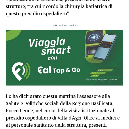
strutture, tra cui ricordo la chirurgia bariatrica di
questo presidio ospedaliero”.
- Advertisement -
Lo ha dichiarato questa mattina l’assessore alla
Salute e Politiche sociali della Regione Basilicata,
Rocco Leone, nel corso della visita istituzionale al
presidio ospedaliero di Villa d’Agri. Oltre ai medici e
al personale sanitario della struttura, presenti