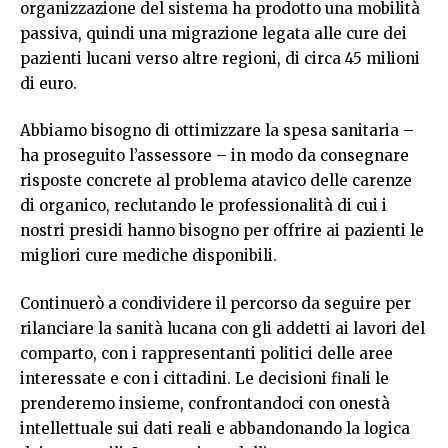
organizzazione del sistema ha prodotto una mobilità
passiva, quindi una migrazione legata alle cure dei
pazienti lucani verso altre regioni, di circa 45 milioni
di euro.
Abbiamo bisogno di ottimizzare la spesa sanitaria –
ha proseguito l’assessore – in modo da consegnare
risposte concrete al problema atavico delle carenze
di organico, reclutando le professionalità di cui i
nostri presidi hanno bisogno per offrire ai pazienti le
migliori cure mediche disponibili.
Continuerò a condividere il percorso da seguire per
rilanciare la sanità lucana con gli addetti ai lavori del
comparto, con i rappresentanti politici delle aree
interessate e con i cittadini. Le decisioni finali le
prenderemo insieme, confrontandoci con onestà
intellettuale sui dati reali e abbandonando la logica