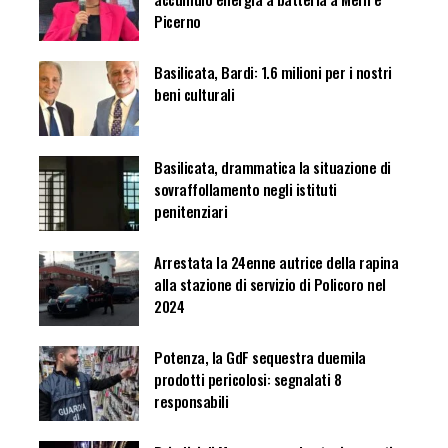
Picerno
Basilicata, Bardi: 1.6 milioni per i nostri
beni culturali
Basilicata, drammatica la situazione di
sovraffollamento negli istituti
penitenziari
Arrestata la 24enne autrice della rapina
alla stazione di servizio di Policoro nel
2024
Potenza, la GdF sequestra duemila
prodotti pericolosi: segnalati 8
responsabili