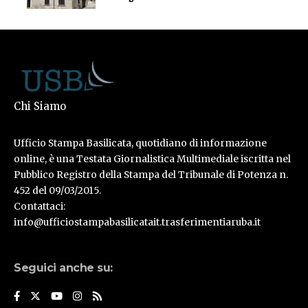
Chi Siamo
Ufficio Stampa Basilicata, quotidiano di informazione
online, è una Testata Giornalistica Multimediale iscritta nel
Pubblico Registro della Stampa del Tribunale di Potenza n.
452 del 09/03/2015.
Contattaci:
info@ufficiostampabasilicatait.trasferimentiaruba.it
Seguici anche su: