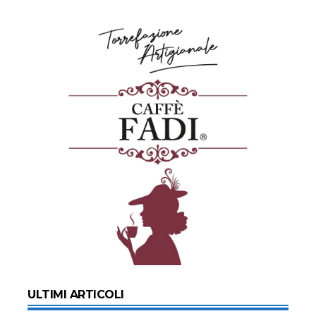
ULTIMI ARTICOLI