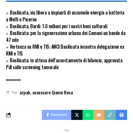
Basilicata, via libera a impianti di accumulo energia a batteria
a Melfi e Picerno
Basilicata, Bardi: 1.6 milioni per i nostri beni culturali
Basilicata: per la rigenerazione urbana dei Comuni un bando da
47 mln
Vertenza ex RMI e TIS: ANCI Basilicata incontra delegazione ex
RMI e TIS
Basilicata: in attesa dell’assestamento di bilancio, approvata
Pdl sullo screening tumorale
arpab
,
assessore Gianni Rosa
Tag
Facebook
- Ad -