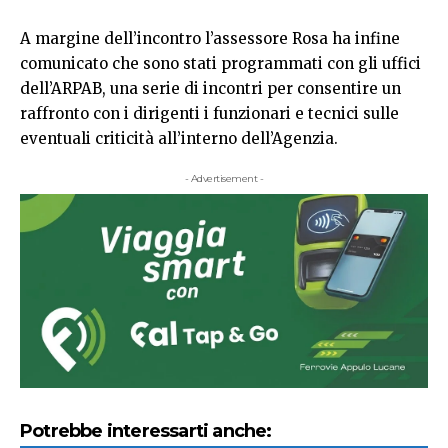
A margine dell’incontro l’assessore Rosa ha infine
comunicato che sono stati programmati con gli uffici
dell’ARPAB, una serie di incontri per consentire un
raffronto con i dirigenti i funzionari e tecnici sulle
eventuali criticità all’interno dell’Agenzia.
- Advertisement -
Potrebbe interessarti anche: