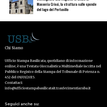
Masseria Crisci, la struttura sulle sponde
del lago del Pertusillo
Chi Siamo
Ufficio Stampa Basilicata, quotidiano di informazione
online, è una Testata Giornalistica Multimediale iscritta nel
Pubblico Registro della Stampa del Tribunale di Potenza n.
452 del 09/03/2015.
Contattaci:
info@ufficiostampabasilicatait.trasferimentiaruba.it
Seguici anche su: