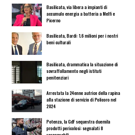
Basilicata, via libera a impianti di
accumulo energia a batteria a Melfi e
Picerno
Basilicata, Bardi: 1.6 milioni per i nostri
beni culturali
Basilicata, drammatica la situazione di
sovraffollamento negli istituti
penitenziari
Arrestata la 24enne autrice della rapina
alla stazione di servizio di Policoro nel
2024
Potenza, la GdF sequestra duemila
prodotti pericolosi: segnalati 8
responsabili