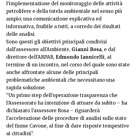
l’implementazione del monitoraggio delle attività
petrolifere e della tutela ambientale nel senso più
ampio; una comunicazione esplicativa ed
informativa, fruibile a tutti, a corredo dei risultati
delle analisi.
Sono questi gli obiettivi principali condivisi
dall’assessore all’Ambiente,
Gianni Rosa
, e dal
direttore dell’ARPAB,
Edmondo Iannicelli
, al
termine di un incontro, nel corso del quale sono state
anche affrontate alcune delle principali
problematiche ambientali che necessitano una
rapida soluzione.
“Un primo step dell’operazione trasparenza che
l’Assessorato ha intenzione di attuare da subito – ha
dichiarato l’assessore Rosa – riguarderà
l’accelerazione delle procedure di analisi sullo stato
del fiume Cavone, al fine di dare risposte tempestive
ai cittadini”.