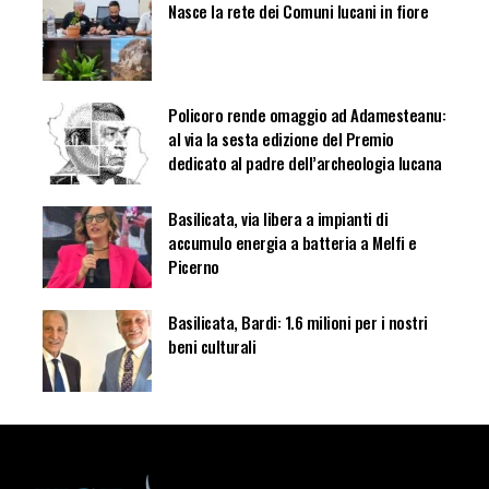
Nasce la rete dei Comuni lucani in fiore
Policoro rende omaggio ad Adamesteanu:
al via la sesta edizione del Premio
dedicato al padre dell’archeologia lucana
Basilicata, via libera a impianti di
accumulo energia a batteria a Melfi e
Picerno
Basilicata, Bardi: 1.6 milioni per i nostri
beni culturali