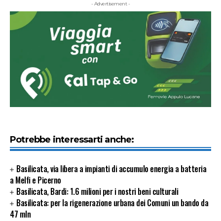
- Advertisement -
Potrebbe interessarti anche:
Basilicata, via libera a impianti di accumulo energia a batteria
a Melfi e Picerno
Basilicata, Bardi: 1.6 milioni per i nostri beni culturali
Basilicata: per la rigenerazione urbana dei Comuni un bando da
47 mln