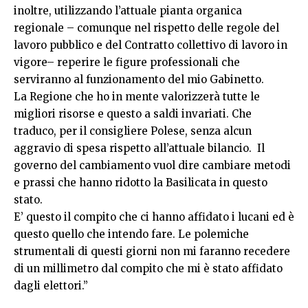
inoltre, utilizzando l’attuale pianta organica
regionale – comunque nel rispetto delle regole del
lavoro pubblico e del Contratto collettivo di lavoro in
vigore– reperire le figure professionali che
serviranno al funzionamento del mio Gabinetto.
La Regione che ho in mente valorizzerà tutte le
migliori risorse e questo a saldi invariati. Che
traduco, per il consigliere Polese, senza alcun
aggravio di spesa rispetto all’attuale bilancio. Il
governo del cambiamento vuol dire cambiare metodi
e prassi che hanno ridotto la Basilicata in questo
stato.
E’ questo il compito che ci hanno affidato i lucani ed è
questo quello che intendo fare. Le polemiche
strumentali di questi giorni non mi faranno recedere
di un millimetro dal compito che mi è stato affidato
dagli elettori.”