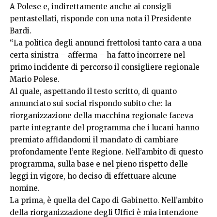
A Polese e, indirettamente anche ai consigli
pentastellati, risponde con una nota il Presidente
Bardi.
“La politica degli annunci frettolosi tanto cara a una
certa sinistra – afferma – ha fatto incorrere nel
primo incidente di percorso il consigliere regionale
Mario Polese.
Al quale, aspettando il testo scritto, di quanto
annunciato sui social rispondo subito che: la
riorganizzazione della macchina regionale faceva
parte integrante del programma che i lucani hanno
premiato affidandomi il mandato di cambiare
profondamente l’ente Regione. Nell’ambito di questo
programma, sulla base e nel pieno rispetto delle
leggi in vigore, ho deciso di effettuare alcune
nomine.
La prima, è quella del Capo di Gabinetto. Nell’ambito
della riorganizzazione degli Uffici è mia intenzione