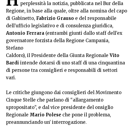
perplessità la notizia, pubblicata nel Bur della
Regione, in base alla quale, oltre alla nomina del capo
di Gabinetto,
Fabrizio Grauso
e del responsabile
dell’ufficio legislativo e di consulenza giuridica,
Antonio Ferrara
(entrambi giunti dallo staff dell’ex
governatore forzista della Regione Campania,
Stefano
Caldoro), il Presidente della Giunta Regionale
Vito
Bardi
intende dotarsi di uno staff di una cinquantina
di persone tra consiglieri e responsabili di settori
vari.
Le critiche giungono dai consiglieri del Movimento
Cinque Stelle che parlano di “allargamento
spropositato”, e dal vice presidente del onsiglio
Regionale
Mario Polese
che pone il problema,
preannunciando un’ interrogazione.