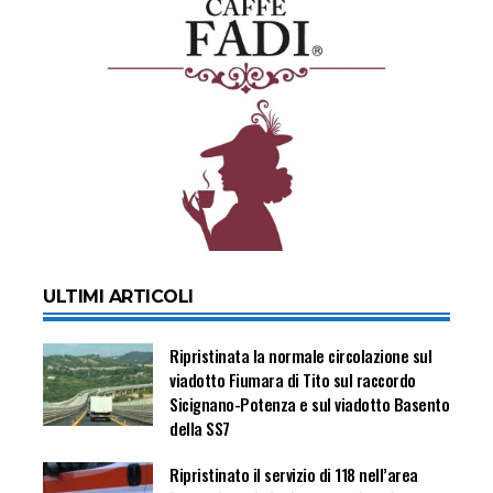
ULTIMI ARTICOLI
Ripristinata la normale circolazione sul
viadotto Fiumara di Tito sul raccordo
Sicignano-Potenza e sul viadotto Basento
della SS7
Ripristinato il servizio di 118 nell’area