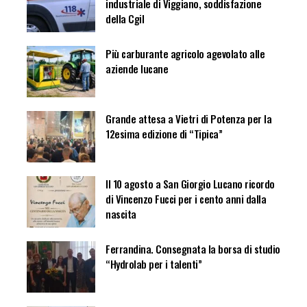
industriale di Viggiano, soddisfazione
della Cgil
Più carburante agricolo agevolato alle
aziende lucane
Grande attesa a Vietri di Potenza per la
12esima edizione di “Tipica”
Il 10 agosto a San Giorgio Lucano ricordo
di Vincenzo Fucci per i cento anni dalla
nascita
Ferrandina. Consegnata la borsa di studio
“Hydrolab per i talenti”