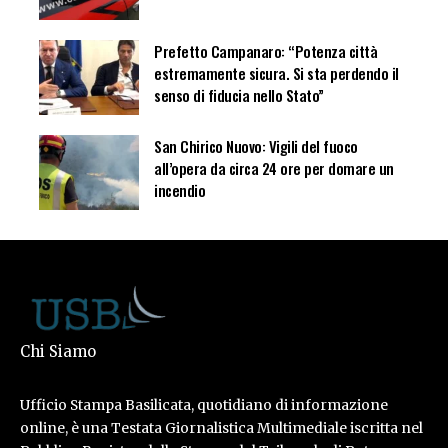
Prefetto Campanaro: “Potenza città
estremamente sicura. Si sta perdendo il
senso di fiducia nello Stato”
San Chirico Nuovo: Vigili del fuoco
all’opera da circa 24 ore per domare un
incendio
Chi Siamo
Ufficio Stampa Basilicata, quotidiano di informazione
online, è una Testata Giornalistica Multimediale iscritta nel