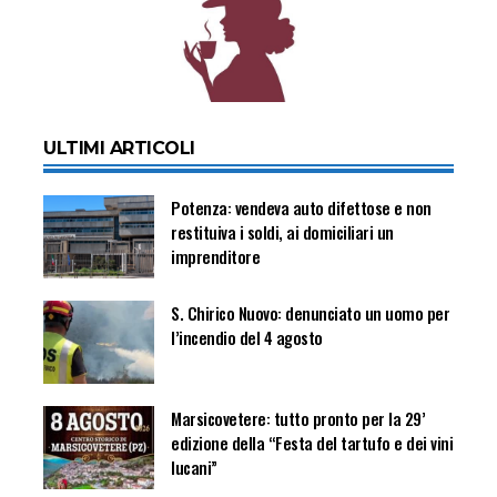
ULTIMI ARTICOLI
Potenza: vendeva auto difettose e non
restituiva i soldi, ai domiciliari un
imprenditore
S. Chirico Nuovo: denunciato un uomo per
l’incendio del 4 agosto
Marsicovetere: tutto pronto per la 29’
edizione della “Festa del tartufo e dei vini
lucani”