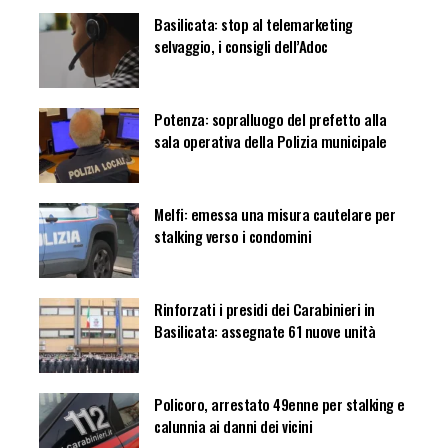
Basilicata: stop al telemarketing
selvaggio, i consigli dell’Adoc
Potenza: sopralluogo del prefetto alla
sala operativa della Polizia municipale
Melfi: emessa una misura cautelare per
stalking verso i condomini
Rinforzati i presidi dei Carabinieri in
Basilicata: assegnate 61 nuove unità
Policoro, arrestato 49enne per stalking e
calunnia ai danni dei vicini