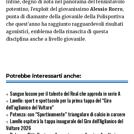
Infine, degno di nota nel panorama del tennistavolo
potentino, l’exploit del giovanissimo
Alessio Rorro
,
punta di diamante della giovanile della Polisportiva
che quest’anno ha raggiunto ragguardevoli risultati
agonistici, emblema della rinascita di questa
disciplina anche a livello giovanile.
Potrebbe interessarti anche:
Sangue lucano per il talento del Real che approda in serie A
Lavello: sport e spettacolo per la prima tappa del “Giro
dell’aglianico del Vulture”
Potenza: con “Sportivamente” triangolare di calcio in carcere
Lavello ospiterà la tappa inaugurale del Giro dell’Aglianico del
Vulture 2026