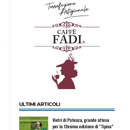
ULTIMI ARTICOLI
Vietri di Potenza, grande attesa
per la 12esima edizione di “Tipica”