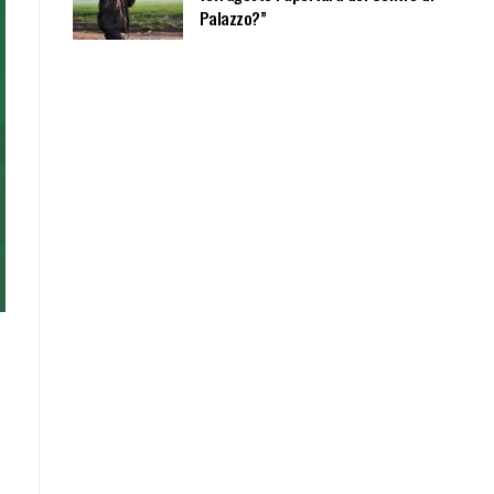
Palazzo?”