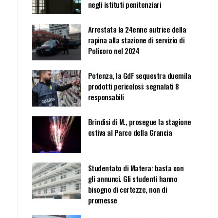
negli istituti penitenziari
Arrestata la 24enne autrice della
rapina alla stazione di servizio di
Policoro nel 2024
Potenza, la GdF sequestra duemila
prodotti pericolosi: segnalati 8
responsabili
Brindisi di M., prosegue la stagione
estiva al Parco della Grancia
Studentato di Matera: basta con
gli annunci. Gli studenti hanno
bisogno di certezze, non di
promesse