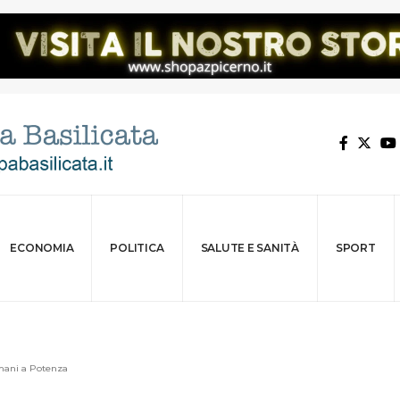
ECONOMIA
POLITICA
SALUTE E SANITÀ
SPORT
omani a Potenza