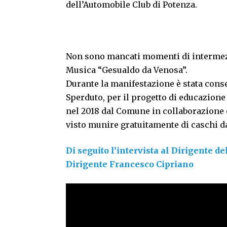
dell’Automobile Club di Potenza.
Non sono mancati momenti di intermezz
Musica “Gesualdo da Venosa”.
Durante la manifestazione è stata conse
Sperduto, per il progetto di educazione 
nel 2018 dal Comune in collaborazione c
visto munire gratuitamente di caschi da
Di seguito l’intervista al Dirigente d
Dirigente Francesco Cipriano