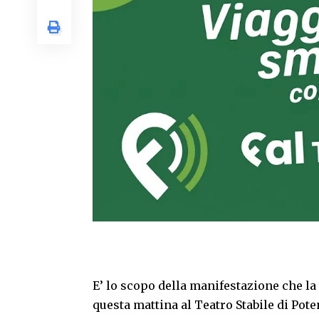
E’ lo scopo della manifestazione che la
questa mattina al Teatro Stabile di Poten