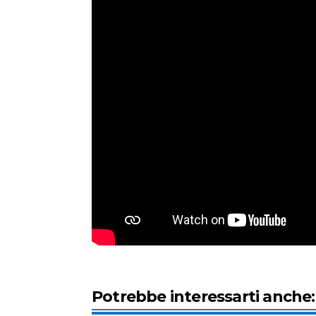
Potrebbe interessarti anche: