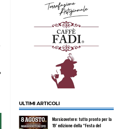
o
ULTIMI ARTICOLI
Marsicovetere: tutto pronto per la
19’ edizione della “Festa del