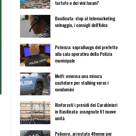
tartufo e dei vini lucani”
Basilicata: stop al telemarketing
selvaggio, i consigli dell’Adoc
Potenza: sopralluogo del prefetto
alla sala operativa della Polizia
municipale
Melfi: emessa una misura
cautelare per stalking verso i
condomini
Rinforzati i presidi dei Carabinieri
in Basilicata: assegnate 61 nuove
unità
Policoro, arrestato 49enne per