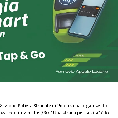
 Sezione Polizia Stradale di Potenza ha organizzato
za, con inizio alle 9,30. “Una strada per la vita” è lo