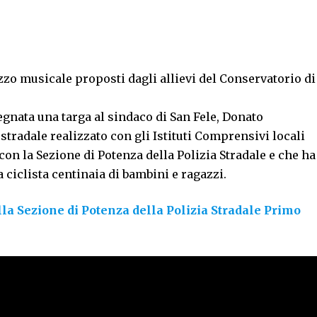
o musicale proposti dagli allievi del Conservatorio di
gnata una targa al sindaco di San Fele, Donato
stradale realizzato con gli Istituti Comprensivi locali
on la Sezione di Potenza della Polizia Stradale e che ha
 ciclista centinaia di bambini e ragazzi.
ella Sezione di Potenza della Polizia Stradale Primo