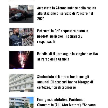
Arrestata la 24enne autrice della rapina
alla stazione di servizio di Policoro nel
2024
Potenza, la GdF sequestra duemila
prodotti pericolosi: segnalati 8
responsabili
Brindisi di M., prosegue la stagione estiva
al Parco della Grancia
Studentato di Matera: basta con gli
annunci. Gli studenti hanno bisogno di
certezze, non di promesse
Emergenza abitativa. Maridemo
Giammetta (A.U. Ater Matera): “Servono