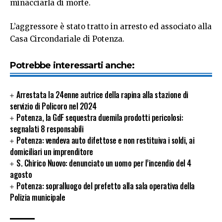
minacciarla di morte.
L’aggressore è stato tratto in arresto ed associato alla
Casa Circondariale di Potenza.
Potrebbe interessarti anche:
Arrestata la 24enne autrice della rapina alla stazione di
servizio di Policoro nel 2024
Potenza, la GdF sequestra duemila prodotti pericolosi:
segnalati 8 responsabili
Potenza: vendeva auto difettose e non restituiva i soldi, ai
domiciliari un imprenditore
S. Chirico Nuovo: denunciato un uomo per l’incendio del 4
agosto
Potenza: sopralluogo del prefetto alla sala operativa della
Polizia municipale