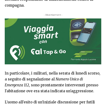
compagna.
- Advertisement -
In particolare, i militari, nella serata di lunedì scorso,
a seguito di segnalazione al
Numero Unico di
Emergenza 112
, sono prontamente intervenuti presso
l’abitazione ove era stata indicata un’aggressione.
L’uomo all’esito di un’iniziale discussione per futili