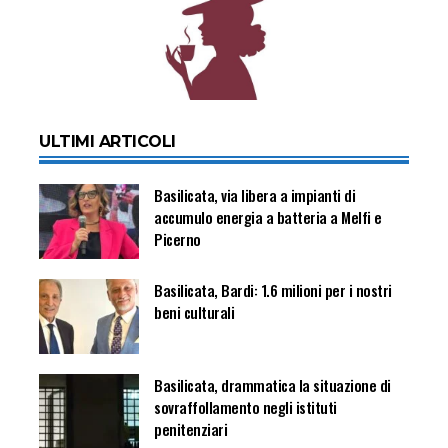
ULTIMI ARTICOLI
Basilicata, via libera a impianti di
accumulo energia a batteria a Melfi e
Picerno
Basilicata, Bardi: 1.6 milioni per i nostri
beni culturali
Basilicata, drammatica la situazione di
sovraffollamento negli istituti
penitenziari